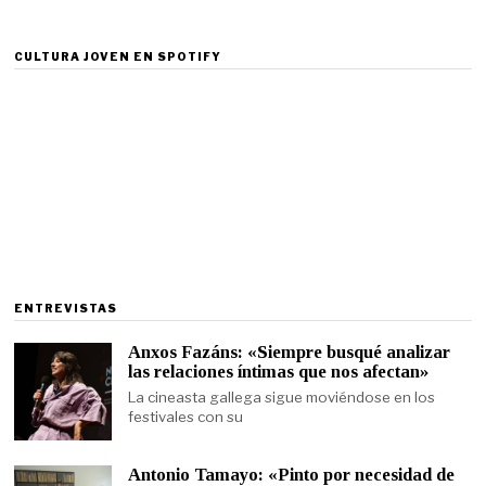
CULTURA JOVEN EN SPOTIFY
ENTREVISTAS
Anxos Fazáns: «Siempre busqué analizar
las relaciones íntimas que nos afectan»
La cineasta gallega sigue moviéndose en los
festivales con su
Antonio Tamayo: «Pinto por necesidad de