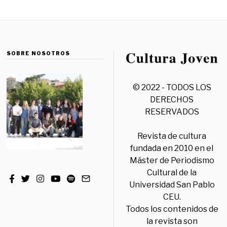
SOBRE NOSOTROS
© 2022 - TODOS LOS
DERECHOS
RESERVADOS
Revista de cultura
fundada en 2010 en el
Máster de Periodismo
Cultural de la
Universidad San Pablo
CEU.
Todos los contenidos de
la revista son