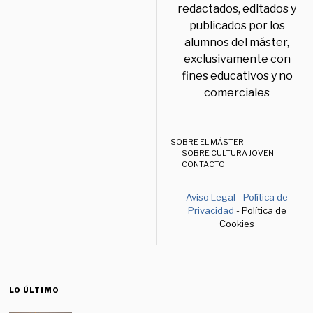
redactados, editados y
publicados por los
alumnos del máster,
exclusivamente con
fines educativos y no
comerciales
SOBRE EL MÁSTER
SOBRE CULTURA JOVEN
CONTACTO
Aviso Legal
-
Política de
Privacidad
- Política de
Cookies
LO ÚLTIMO