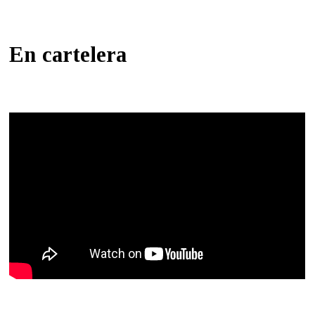
En cartelera