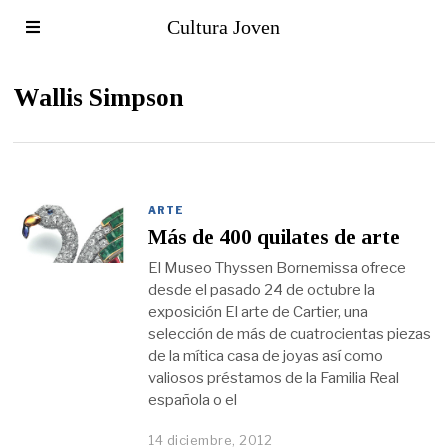
Cultura Joven
Wallis Simpson
ARTE
Más de 400 quilates de arte
El Museo Thyssen Bornemissa ofrece
desde el pasado 24 de octubre la
exposición El arte de Cartier, una
selección de más de cuatrocientas piezas
de la mítica casa de joyas así como
valiosos préstamos de la Familia Real
española o el
14 diciembre, 2012