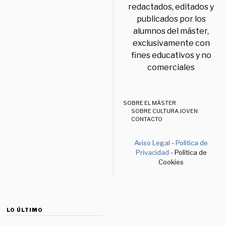
redactados, editados y
publicados por los
alumnos del máster,
exclusivamente con
fines educativos y no
comerciales
SOBRE EL MÁSTER
SOBRE CULTURA JOVEN
CONTACTO
Aviso Legal
-
Política de
Privacidad
- Política de
Cookies
LO ÚLTIMO