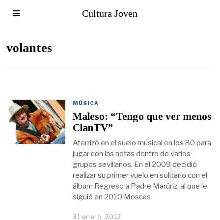
Cultura Joven
volantes
MÚSICA
Maleso: “Tengo que ver menos
ClanTV”
Aterrizó en el suelo musical en los 80 para
jugar con las notas dentro de varios
grupos sevillanos. En el 2009 decidió
realizar su primer vuelo en solitario con el
álbum Regreso a Padre Marúriz, al que le
siguió en 2010 Moscas
31 enero, 2012