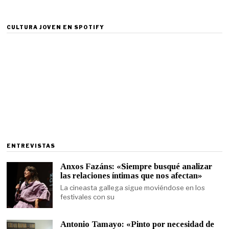
CULTURA JOVEN EN SPOTIFY
ENTREVISTAS
Anxos Fazáns: «Siempre busqué analizar
las relaciones íntimas que nos afectan»
La cineasta gallega sigue moviéndose en los
festivales con su
Antonio Tamayo: «Pinto por necesidad de