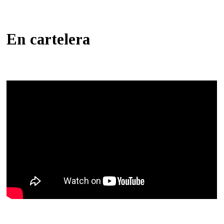
En cartelera