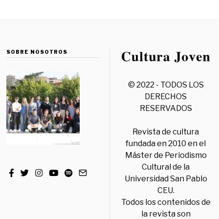
SOBRE NOSOTROS
© 2022 - TODOS LOS
DERECHOS
RESERVADOS
Revista de cultura
fundada en 2010 en el
Máster de Periodismo
Cultural de la
Universidad San Pablo
CEU.
Todos los contenidos de
la revista son