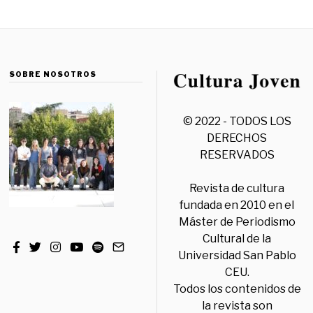
SOBRE NOSOTROS
© 2022 - TODOS LOS
DERECHOS
RESERVADOS
Revista de cultura
fundada en 2010 en el
Máster de Periodismo
Cultural de la
Universidad San Pablo
CEU.
Todos los contenidos de
la revista son