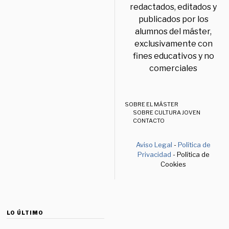
redactados, editados y
publicados por los
alumnos del máster,
exclusivamente con
fines educativos y no
comerciales
SOBRE EL MÁSTER
SOBRE CULTURA JOVEN
CONTACTO
Aviso Legal
-
Política de
Privacidad
- Política de
Cookies
LO ÚLTIMO