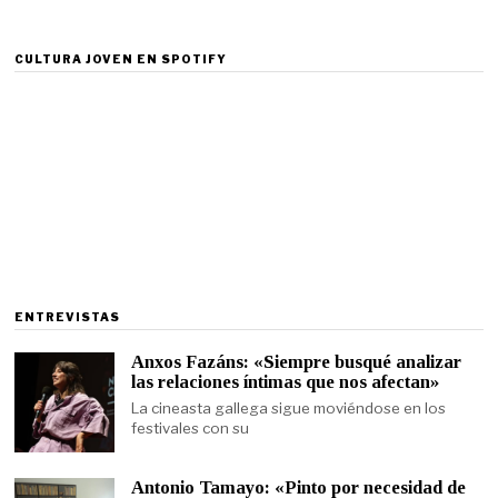
CULTURA JOVEN EN SPOTIFY
ENTREVISTAS
Anxos Fazáns: «Siempre busqué analizar
las relaciones íntimas que nos afectan»
La cineasta gallega sigue moviéndose en los
festivales con su
Antonio Tamayo: «Pinto por necesidad de