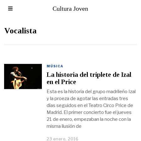
Cultura Joven
Vocalista
MÚSICA
La historia del triplete de Izal
en el Price
Esta es la historia del grupo madrileño Izal
y la proeza de agotar las entradas tres
días seguidos en el Teatro Circo Price de
Madrid. El primer concierto fue el jueves
21 de enero, empezaban la noche con la
misma ilusión de
23 enero, 2016