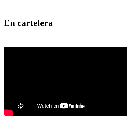
En cartelera