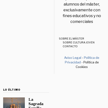
alumnos del máster,
exclusivamente con
fines educativos y no
comerciales
SOBRE EL MÁSTER
SOBRE CULTURA JOVEN
CONTACTO
Aviso Legal
-
Política de
Privacidad
- Política de
Cookies
LO ÚLTIMO
La
Sagrada