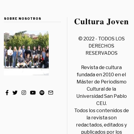
SOBRE NOSOTROS
© 2022 - TODOS LOS
DERECHOS
RESERVADOS
Revista de cultura
fundada en 2010 en el
Máster de Periodismo
Cultural de la
Universidad San Pablo
CEU.
Todos los contenidos de
la revista son
redactados, editados y
publicados por los