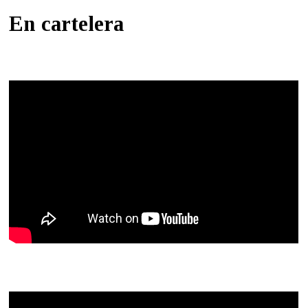
En cartelera