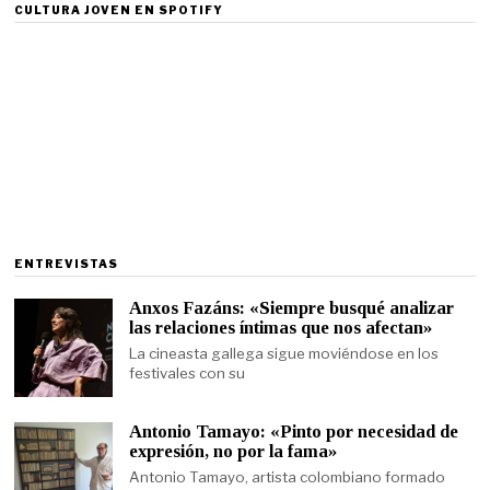
CULTURA JOVEN EN SPOTIFY
ENTREVISTAS
Anxos Fazáns: «Siempre busqué analizar
las relaciones íntimas que nos afectan»
La cineasta gallega sigue moviéndose en los
festivales con su
Antonio Tamayo: «Pinto por necesidad de
expresión, no por la fama»
Antonio Tamayo, artista colombiano formado