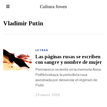
Cultura Joven
Vladimir Putin
LETRAS
Las páginas rusas se escriben
con sangre y nombre de mujer
Permanece reciente en la memoria Anna
Politkóvskaya, la periodista rusa
asesinada por denunciar el régimen de
Putin
23 marzo, 2019