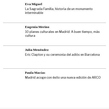
Eva Miguel
La Sagrada Familia, historia de un monumento
interminable
Eugenia Merino
10 planes culturales en Madrid: A buen tiempo, más
cultura
Julia Menéndez
Eric Clapton y su ceremonia del adiós en Barcelona
Paula Macías
Madrid acoge con éxito una nueva edición de ARCO