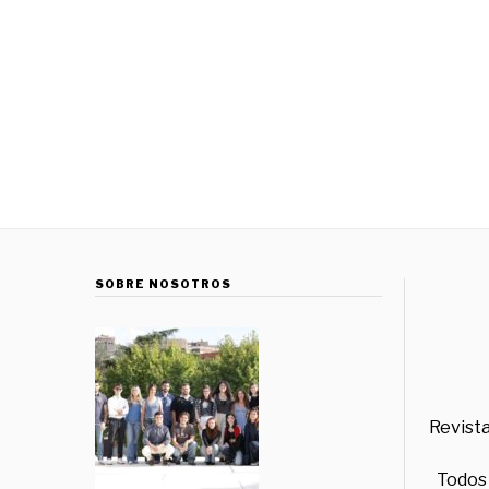
SOBRE NOSOTROS
Revista
Todos 