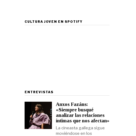
CULTURA JOVEN EN SPOTIFY
ENTREVISTAS
Anxos Fazáns:
«Siempre busqué
analizar las relaciones
íntimas que nos afectan»
La cineasta gallega sigue
moviéndose en los