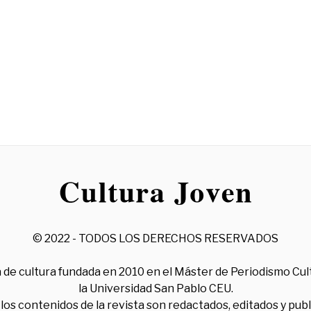
© 2022 - TODOS LOS DERECHOS RESERVADOS
 de cultura fundada en 2010 en el Máster de Periodismo Cul
la Universidad San Pablo CEU.
los contenidos de la revista son redactados, editados y pub