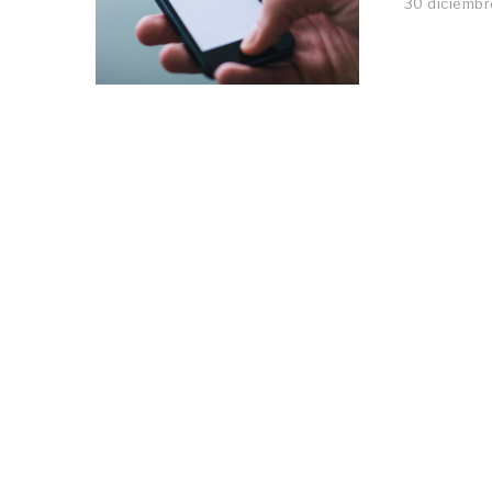
30 diciembr