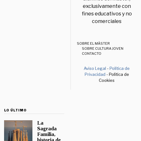
exclusivamente con
fines educativos y no
comerciales
SOBRE EL MÁSTER
SOBRE CULTURA JOVEN
CONTACTO
Aviso Legal
-
Política de
Privacidad
- Política de
Cookies
LO ÚLTIMO
La
Sagrada
Familia,
historia de