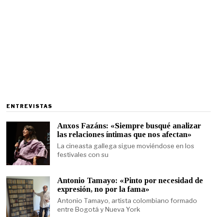
ENTREVISTAS
Anxos Fazáns: «Siempre busqué analizar
las relaciones íntimas que nos afectan»
La cineasta gallega sigue moviéndose en los
festivales con su
Antonio Tamayo: «Pinto por necesidad de
expresión, no por la fama»
Antonio Tamayo, artista colombiano formado
entre Bogotá y Nueva York