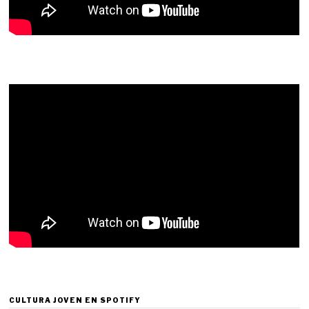
CULTURA JOVEN EN SPOTIFY