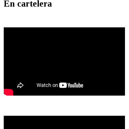
En cartelera