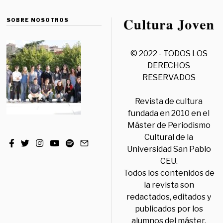
SOBRE NOSOTROS
© 2022 - TODOS LOS
DERECHOS
RESERVADOS
Revista de cultura
fundada en 2010 en el
Máster de Periodismo
Cultural de la
Universidad San Pablo
CEU.
Todos los contenidos de
la revista son
redactados, editados y
publicados por los
alumnos del máster,