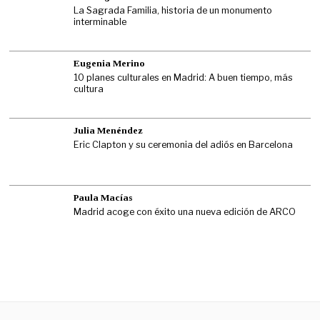
La Sagrada Familia, historia de un monumento
interminable
Eugenia Merino
10 planes culturales en Madrid: A buen tiempo, más
cultura
Julia Menéndez
Eric Clapton y su ceremonia del adiós en Barcelona
Paula Macías
Madrid acoge con éxito una nueva edición de ARCO