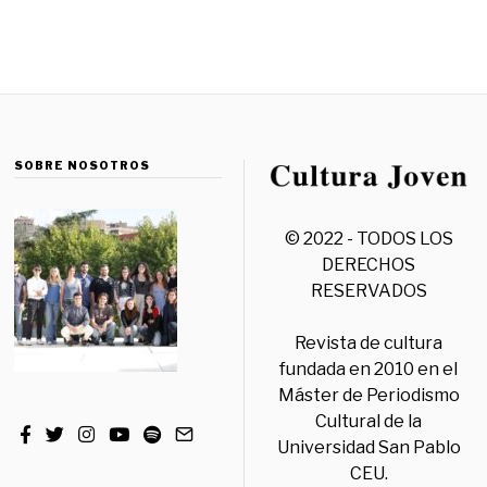
SOBRE NOSOTROS
© 2022 - TODOS LOS
DERECHOS
RESERVADOS
Revista de cultura
fundada en 2010 en el
Máster de Periodismo
Cultural de la
Universidad San Pablo
CEU.