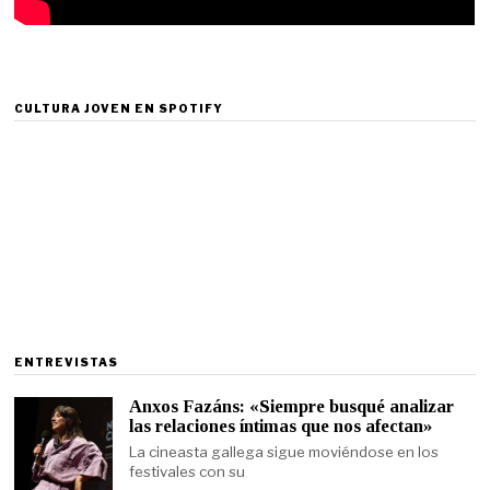
CULTURA JOVEN EN SPOTIFY
ENTREVISTAS
Anxos Fazáns: «Siempre busqué analizar
las relaciones íntimas que nos afectan»
La cineasta gallega sigue moviéndose en los
festivales con su