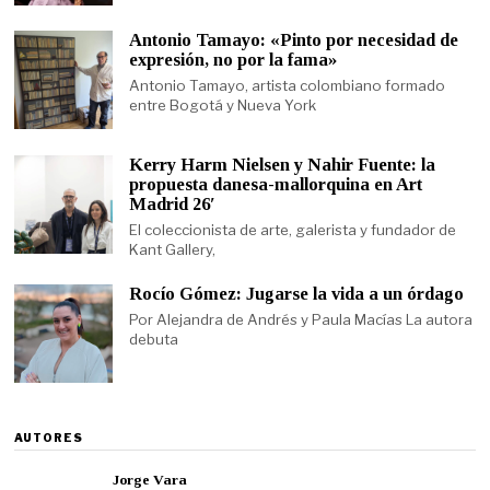
Antonio Tamayo: «Pinto por necesidad de
expresión, no por la fama»
Antonio Tamayo, artista colombiano formado
entre Bogotá y Nueva York
Kerry Harm Nielsen y Nahir Fuente: la
propuesta danesa-mallorquina en Art
Madrid 26′
El coleccionista de arte, galerista y fundador de
Kant Gallery,
Rocío Gómez: Jugarse la vida a un órdago
Por Alejandra de Andrés y Paula Macías La autora
debuta
AUTORES
Jorge Vara