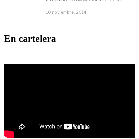
10 noviembre, 2014
En cartelera