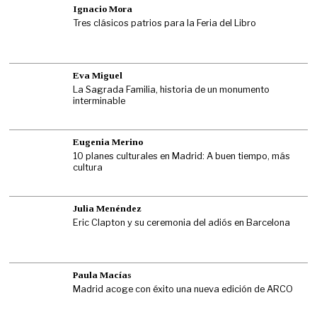
Ignacio Mora
Tres clásicos patrios para la Feria del Libro
Eva Miguel
La Sagrada Familia, historia de un monumento
interminable
Eugenia Merino
10 planes culturales en Madrid: A buen tiempo, más
cultura
Julia Menéndez
Eric Clapton y su ceremonia del adiós en Barcelona
Paula Macías
Madrid acoge con éxito una nueva edición de ARCO