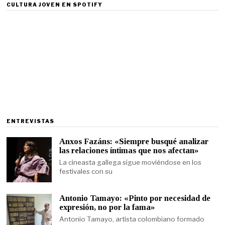
CULTURA JOVEN EN SPOTIFY
ENTREVISTAS
Anxos Fazáns: «Siempre busqué analizar
las relaciones íntimas que nos afectan»
La cineasta gallega sigue moviéndose en los
festivales con su
Antonio Tamayo: «Pinto por necesidad de
expresión, no por la fama»
Antonio Tamayo, artista colombiano formado