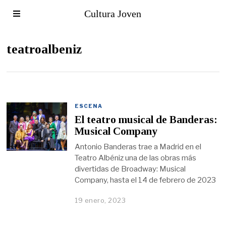
Cultura Joven
teatroalbeniz
ESCENA
El teatro musical de Banderas:
Musical Company
Antonio Banderas trae a Madrid en el
Teatro Albéniz una de las obras más
divertidas de Broadway: Musical
Company, hasta el 14 de febrero de 2023
19 enero, 2023