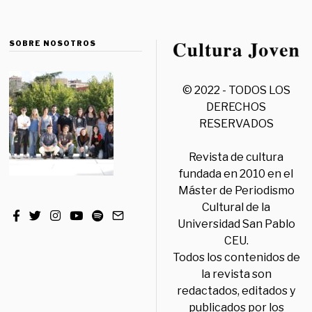
SOBRE NOSOTROS
© 2022 - TODOS LOS
DERECHOS
RESERVADOS
Revista de cultura
fundada en 2010 en el
Máster de Periodismo
Cultural de la
Universidad San Pablo
CEU.
Todos los contenidos de
la revista son
redactados, editados y
publicados por los