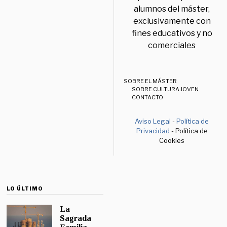
alumnos del máster,
exclusivamente con
fines educativos y no
comerciales
SOBRE EL MÁSTER
SOBRE CULTURA JOVEN
CONTACTO
Aviso Legal
-
Política de
Privacidad
- Política de
Cookies
LO ÚLTIMO
La
Sagrada