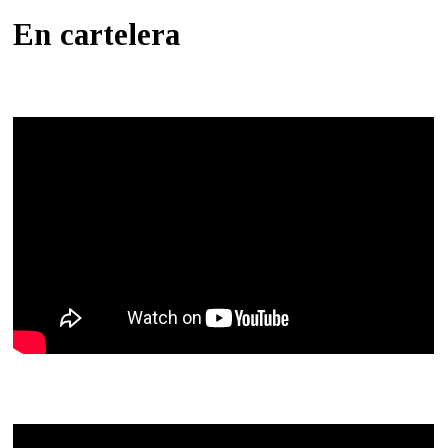
En cartelera