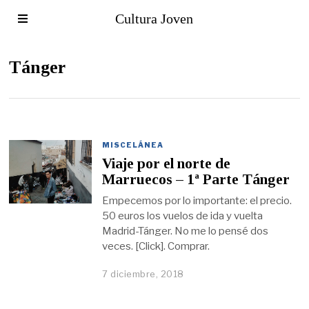
Cultura Joven
Tánger
MISCELÁNEA
Viaje por el norte de
Marruecos – 1ª Parte Tánger
Empecemos por lo importante: el precio.
50 euros los vuelos de ida y vuelta
Madrid-Tánger. No me lo pensé dos
veces. [Click]. Comprar.
7 diciembre, 2018