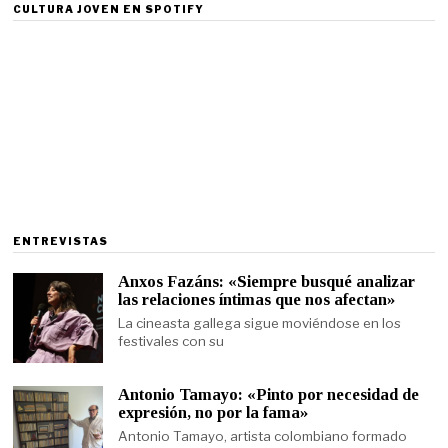
CULTURA JOVEN EN SPOTIFY
ENTREVISTAS
Anxos Fazáns: «Siempre busqué analizar
las relaciones íntimas que nos afectan»
La cineasta gallega sigue moviéndose en los
festivales con su
Antonio Tamayo: «Pinto por necesidad de
expresión, no por la fama»
Antonio Tamayo, artista colombiano formado