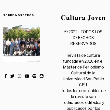
SOBRE NOSOTROS
© 2022 - TODOS LOS
DERECHOS
RESERVADOS
Revista de cultura
fundada en 2010 en el
Máster de Periodismo
Cultural de la
Universidad San Pablo
CEU.
Todos los contenidos de
la revista son
redactados, editados y
publicados por los