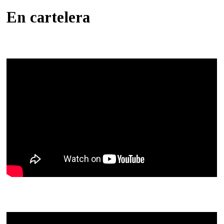
En cartelera