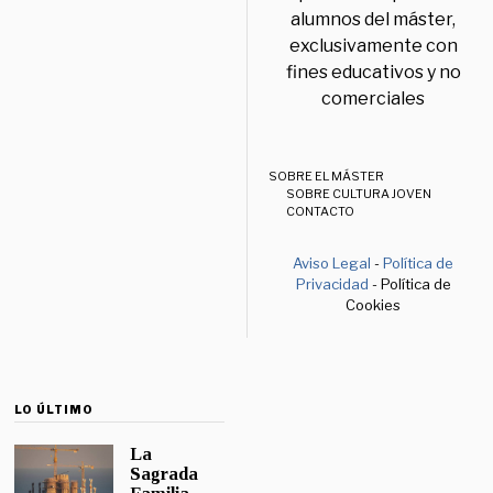
alumnos del máster,
exclusivamente con
fines educativos y no
comerciales
SOBRE EL MÁSTER
SOBRE CULTURA JOVEN
CONTACTO
Aviso Legal
-
Política de
Privacidad
- Política de
Cookies
LO ÚLTIMO
La
Sagrada