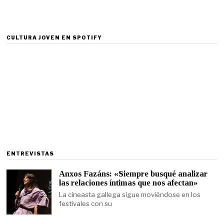
CULTURA JOVEN EN SPOTIFY
ENTREVISTAS
Anxos Fazáns: «Siempre busqué analizar
las relaciones íntimas que nos afectan»
La cineasta gallega sigue moviéndose en los
festivales con su