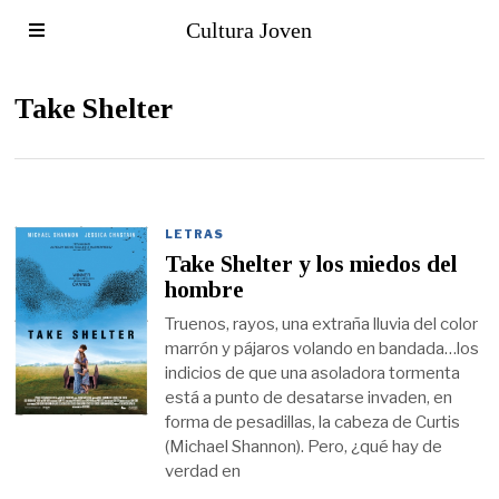
Cultura Joven
Take Shelter
LETRAS
Take Shelter y los miedos del
hombre
Truenos, rayos, una extraña lluvia del color
marrón y pájaros volando en bandada…los
indicios de que una asoladora tormenta
está a punto de desatarse invaden, en
forma de pesadillas, la cabeza de Curtis
(Michael Shannon). Pero, ¿qué hay de
verdad en