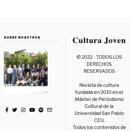
SOBRE NOSOTROS
© 2022 - TODOS LOS
DERECHOS
RESERVADOS
Revista de cultura
fundada en 2010 en el
Máster de Periodismo
Cultural de la
Universidad San Pablo
CEU.
Todos los contenidos de