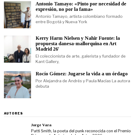
Antonio Tamayo: «Pinto por necesidad de
expresión, no por la fama»
Antonio Tamayo, artista colombiano formado
entre Bogotá y Nueva York
Kerry Harm Nielsen y Nahir Fuente: la
propuesta danesa-mallorquina en Art
Madrid 26′
El coleccionista de arte, galerista y fundador de
Kant Gallery,
Rocío Gómez: Jugarse la vida a un órdago
Por Alejandra de Andrés y Paula Macías La autora
debuta
AUTORES
Jorge Vara
Patti Smith, la poeta del punk reconocida con el Premio