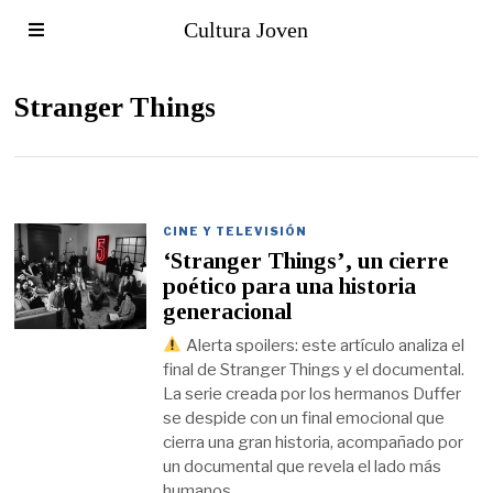
Cultura Joven
Stranger Things
CINE Y TELEVISIÓN
‘Stranger Things’, un cierre
poético para una historia
generacional
Alerta spoilers: este artículo analiza el
final de Stranger Things y el documental.
La serie creada por los hermanos Duffer
se despide con un final emocional que
cierra una gran historia, acompañado por
un documental que revela el lado más
humanos