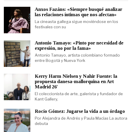
Anxos Fazáns: «Siempre busqué analizar
las relaciones íntimas que nos afectan»
La cineasta gallega sigue moviéndose en los
festivales con su
Antonio Tamayo: «Pinto por necesidad de
expresión, no por la fama»
Antonio Tamayo, artista colombiano formado
entre Bogotá y Nueva York
Kerry Harm Nielsen y Nahir Fuente: la
propuesta danesa-mallorquina en Art
Madrid 26′
El coleccionista de arte, galerista y fundador de
Kant Gallery,
Rocío Gómez: Jugarse la vida a un órdago
Por Alejandra de Andrés y Paula Macías La autora
debuta