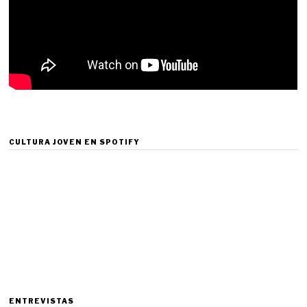
CULTURA JOVEN EN SPOTIFY
ENTREVISTAS