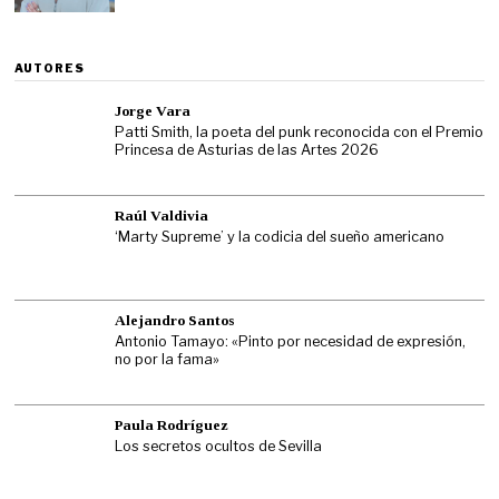
AUTORES
Jorge Vara
Patti Smith, la poeta del punk reconocida con el Premio
Princesa de Asturias de las Artes 2026
Raúl Valdivia
‘Marty Supreme’ y la codicia del sueño americano
Alejandro Santos
Antonio Tamayo: «Pinto por necesidad de expresión,
no por la fama»
Paula Rodríguez
Los secretos ocultos de Sevilla