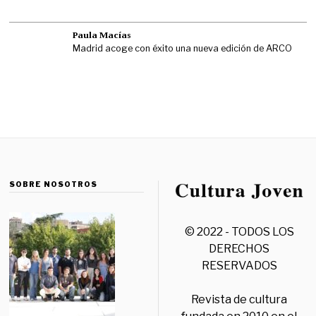
Paula Macías
Madrid acoge con éxito una nueva edición de ARCO
SOBRE NOSOTROS
© 2022 - TODOS LOS
DERECHOS
RESERVADOS
Revista de cultura