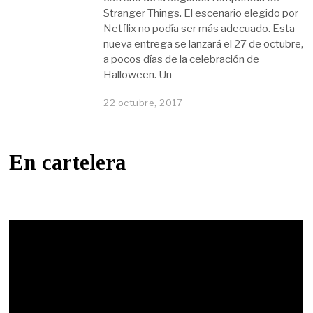
Stranger Things. El escenario elegido por
Netflix no podía ser más adecuado. Esta
nueva entrega se lanzará el 27 de octubre,
a pocos días de la celebración de
Halloween. Un
22 octubre, 2017
En cartelera