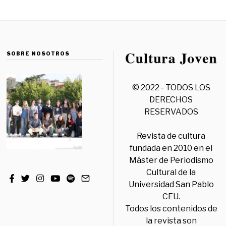
SOBRE NOSOTROS
© 2022 - TODOS LOS
DERECHOS
RESERVADOS
Revista de cultura
fundada en 2010 en el
Máster de Periodismo
Cultural de la
Universidad San Pablo
CEU.
Todos los contenidos de
la revista son