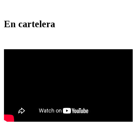
En cartelera