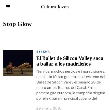
Cultura Joven
Stop Glow
ESCENA
El Ballet de Silicon Valley saca
a bailar a los madrileños
Nervios, muchos nervios e imprecisiones,
esa fue la tónica general en el estreno del
Ballet de Silicon Valley el pasado 28 de
enero en los Teatros del Canal. En su
primera gira europea, la compañía dirigida
por el ex-bailarín principal cubano del
29 enero, 2016