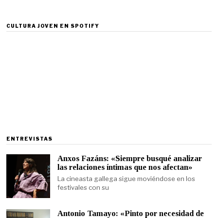
CULTURA JOVEN EN SPOTIFY
ENTREVISTAS
Anxos Fazáns: «Siempre busqué analizar
las relaciones íntimas que nos afectan»
La cineasta gallega sigue moviéndose en los
festivales con su
Antonio Tamayo: «Pinto por necesidad de