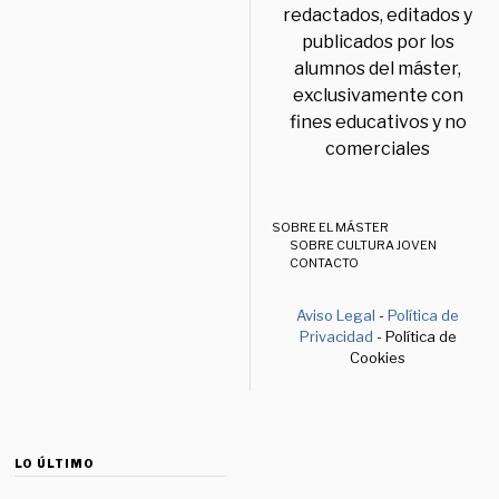
redactados, editados y
publicados por los
alumnos del máster,
exclusivamente con
fines educativos y no
comerciales
SOBRE EL MÁSTER
SOBRE CULTURA JOVEN
CONTACTO
Aviso Legal
-
Política de
Privacidad
- Política de
Cookies
LO ÚLTIMO