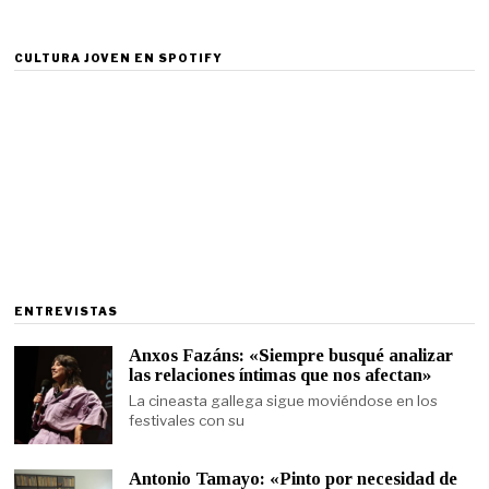
CULTURA JOVEN EN SPOTIFY
ENTREVISTAS
Anxos Fazáns: «Siempre busqué analizar
las relaciones íntimas que nos afectan»
La cineasta gallega sigue moviéndose en los
festivales con su
Antonio Tamayo: «Pinto por necesidad de