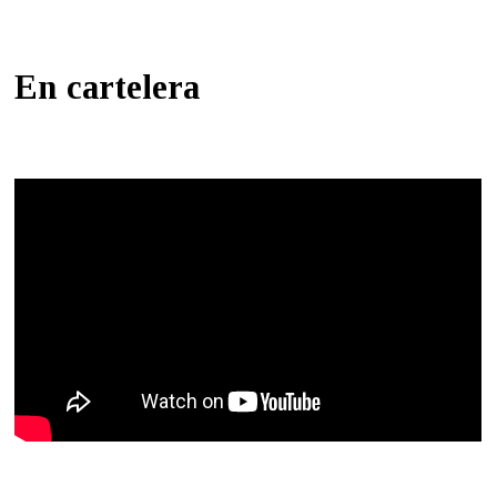
En cartelera