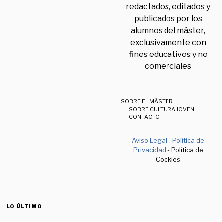
redactados, editados y
publicados por los
alumnos del máster,
exclusivamente con
fines educativos y no
comerciales
SOBRE EL MÁSTER
SOBRE CULTURA JOVEN
CONTACTO
Aviso Legal
-
Política de
Privacidad
- Política de
Cookies
LO ÚLTIMO