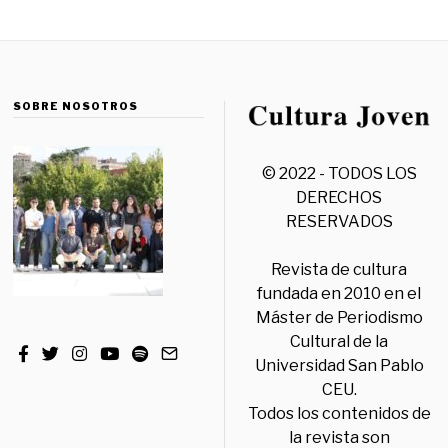
SOBRE NOSOTROS
© 2022 - TODOS LOS
DERECHOS
RESERVADOS
Revista de cultura
fundada en 2010 en el
Máster de Periodismo
Cultural de la
Universidad San Pablo
CEU.
Todos los contenidos de
la revista son