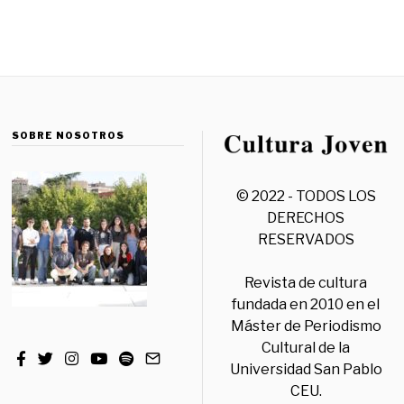
SOBRE NOSOTROS
© 2022 - TODOS LOS
DERECHOS
RESERVADOS
Revista de cultura
fundada en 2010 en el
Máster de Periodismo
Cultural de la
Universidad San Pablo
CEU.