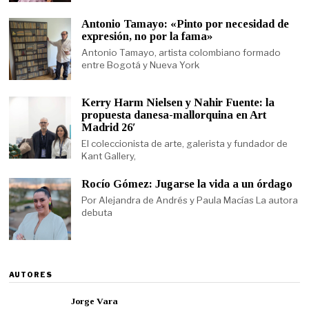
Antonio Tamayo: «Pinto por necesidad de
expresión, no por la fama»
Antonio Tamayo, artista colombiano formado
entre Bogotá y Nueva York
Kerry Harm Nielsen y Nahir Fuente: la
propuesta danesa-mallorquina en Art
Madrid 26′
El coleccionista de arte, galerista y fundador de
Kant Gallery,
Rocío Gómez: Jugarse la vida a un órdago
Por Alejandra de Andrés y Paula Macías La autora
debuta
AUTORES
Jorge Vara