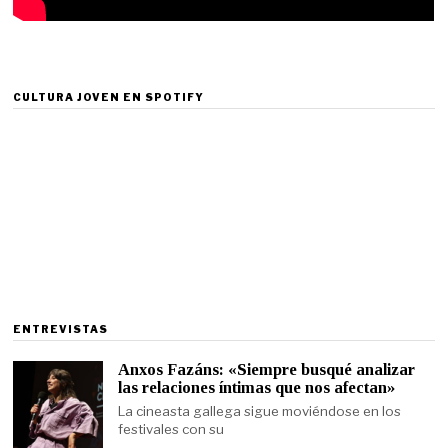
CULTURA JOVEN EN SPOTIFY
ENTREVISTAS
Anxos Fazáns: «Siempre busqué analizar
las relaciones íntimas que nos afectan»
La cineasta gallega sigue moviéndose en los
festivales con su