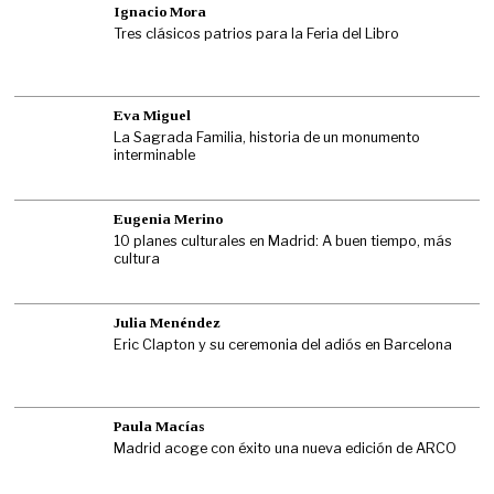
Ignacio Mora
Tres clásicos patrios para la Feria del Libro
Eva Miguel
La Sagrada Familia, historia de un monumento
interminable
Eugenia Merino
10 planes culturales en Madrid: A buen tiempo, más
cultura
Julia Menéndez
Eric Clapton y su ceremonia del adiós en Barcelona
Paula Macías
Madrid acoge con éxito una nueva edición de ARCO