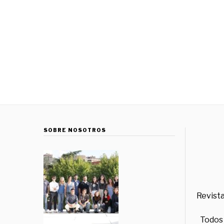
SOBRE NOSOTROS
Revista
Todos 