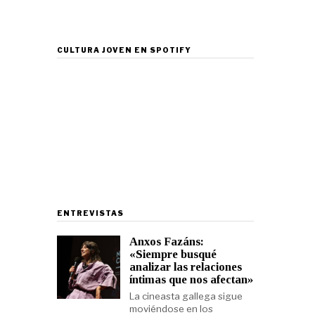
CULTURA JOVEN EN SPOTIFY
ENTREVISTAS
Anxos Fazáns:
«Siempre busqué
analizar las relaciones
íntimas que nos afectan»
La cineasta gallega sigue
moviéndose en los