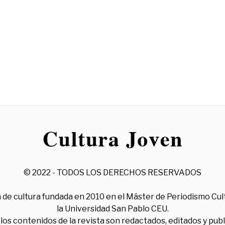
© 2022 - TODOS LOS DERECHOS RESERVADOS
 de cultura fundada en 2010 en el Máster de Periodismo Cul
la Universidad San Pablo CEU.
los contenidos de la revista son redactados, editados y pub