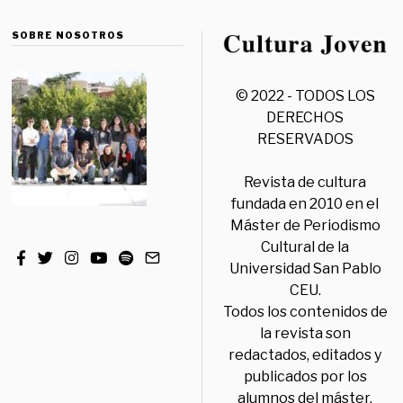
SOBRE NOSOTROS
© 2022 - TODOS LOS
DERECHOS
RESERVADOS
Revista de cultura
fundada en 2010 en el
Máster de Periodismo
Cultural de la
Universidad San Pablo
CEU.
Todos los contenidos de
la revista son
redactados, editados y
publicados por los
alumnos del máster,