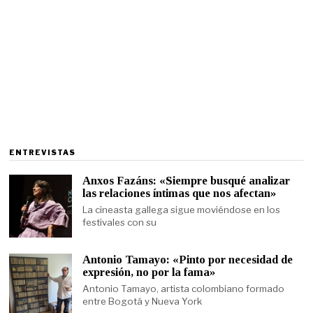
ENTREVISTAS
Anxos Fazáns: «Siempre busqué analizar
las relaciones íntimas que nos afectan»
La cineasta gallega sigue moviéndose en los
festivales con su
Antonio Tamayo: «Pinto por necesidad de
expresión, no por la fama»
Antonio Tamayo, artista colombiano formado
entre Bogotá y Nueva York