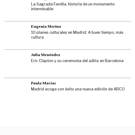
La Sagrada Familia, historia de un monumento
interminable
Eugenia Merino
10 planes culturales en Madrid: A buen tiempo, más
cultura
Julia Menéndez
Eric Clapton y su ceremonia del adiós en Barcelona
Paula Macías
Madrid acoge con éxito una nueva edición de ARCO