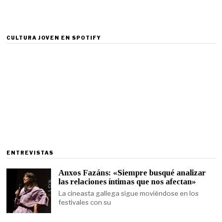
CULTURA JOVEN EN SPOTIFY
ENTREVISTAS
Anxos Fazáns: «Siempre busqué analizar
las relaciones íntimas que nos afectan»
La cineasta gallega sigue moviéndose en los
festivales con su