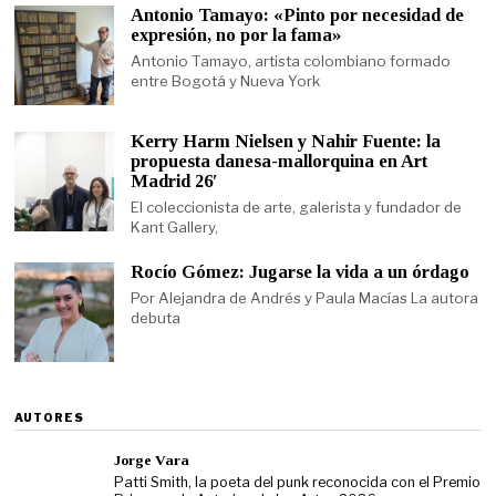
Antonio Tamayo: «Pinto por necesidad de
expresión, no por la fama»
Antonio Tamayo, artista colombiano formado
entre Bogotá y Nueva York
Kerry Harm Nielsen y Nahir Fuente: la
propuesta danesa-mallorquina en Art
Madrid 26′
El coleccionista de arte, galerista y fundador de
Kant Gallery,
Rocío Gómez: Jugarse la vida a un órdago
Por Alejandra de Andrés y Paula Macías La autora
debuta
AUTORES
Jorge Vara
Patti Smith, la poeta del punk reconocida con el Premio