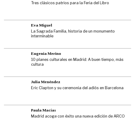
Tres clásicos patrios para la Feria del Libro
Eva Miguel
La Sagrada Familia, historia de un monumento
interminable
Eugenia Merino
10 planes culturales en Madrid: A buen tiempo, más
cultura
Julia Menéndez
Eric Clapton y su ceremonia del adiós en Barcelona
Paula Macías
Madrid acoge con éxito una nueva edición de ARCO