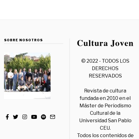
SOBRE NOSOTROS
© 2022 - TODOS LOS
DERECHOS
RESERVADOS
Revista de cultura
fundada en 2010 en el
Máster de Periodismo
Cultural de la
Universidad San Pablo
CEU.
Todos los contenidos de