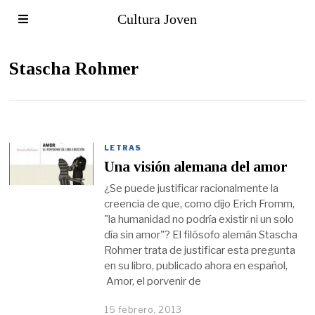
Cultura Joven
Stascha Rohmer
LETRAS
Una visión alemana del amor
¿Se puede justificar racionalmente la
creencia de que, como dijo Erich Fromm,
"la humanidad no podría existir ni un solo
día sin amor"? El filósofo alemán Stascha
Rohmer trata de justificar esta pregunta
en su libro, publicado ahora en español,
Amor, el porvenir de
15 febrero, 2013