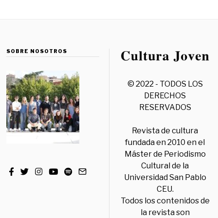
SOBRE NOSOTROS
© 2022 - TODOS LOS
DERECHOS
RESERVADOS
Revista de cultura
fundada en 2010 en el
Máster de Periodismo
Cultural de la
Universidad San Pablo
CEU.
Todos los contenidos de
la revista son