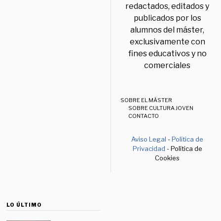
redactados, editados y
publicados por los
alumnos del máster,
exclusivamente con
fines educativos y no
comerciales
SOBRE EL MÁSTER
SOBRE CULTURA JOVEN
CONTACTO
Aviso Legal
-
Política de
Privacidad
- Política de
Cookies
LO ÚLTIMO