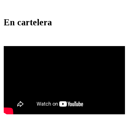
En cartelera