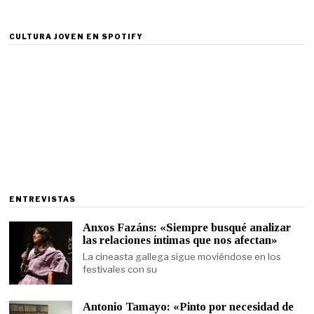
CULTURA JOVEN EN SPOTIFY
ENTREVISTAS
Anxos Fazáns: «Siempre busqué analizar
las relaciones íntimas que nos afectan»
La cineasta gallega sigue moviéndose en los
festivales con su
Antonio Tamayo: «Pinto por necesidad de