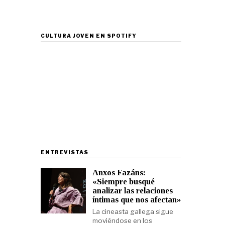
CULTURA JOVEN EN SPOTIFY
ENTREVISTAS
Anxos Fazáns:
«Siempre busqué
analizar las relaciones
íntimas que nos afectan»
La cineasta gallega sigue
moviéndose en los