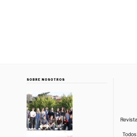
SOBRE NOSOTROS
Revista
Todos 