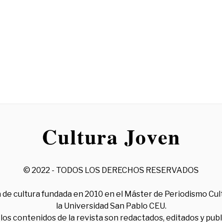
© 2022 - TODOS LOS DERECHOS RESERVADOS
 de cultura fundada en 2010 en el Máster de Periodismo Cul
la Universidad San Pablo CEU.
los contenidos de la revista son redactados, editados y pub