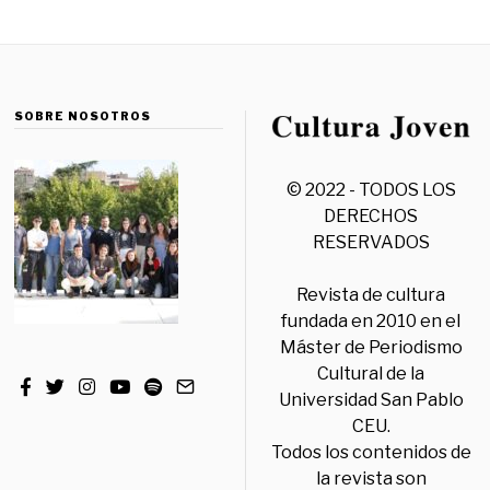
SOBRE NOSOTROS
© 2022 - TODOS LOS
DERECHOS
RESERVADOS
Revista de cultura
fundada en 2010 en el
Máster de Periodismo
Cultural de la
Universidad San Pablo
CEU.
Todos los contenidos de
la revista son