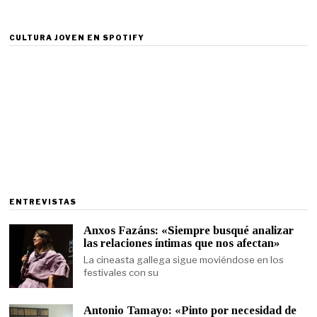
CULTURA JOVEN EN SPOTIFY
ENTREVISTAS
Anxos Fazáns: «Siempre busqué analizar
las relaciones íntimas que nos afectan»
La cineasta gallega sigue moviéndose en los
festivales con su
Antonio Tamayo: «Pinto por necesidad de