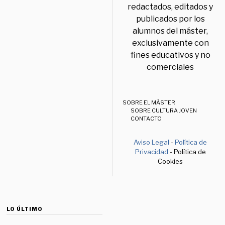
redactados, editados y
publicados por los
alumnos del máster,
exclusivamente con
fines educativos y no
comerciales
SOBRE EL MÁSTER
SOBRE CULTURA JOVEN
CONTACTO
Aviso Legal
-
Política de
Privacidad
- Política de
Cookies
LO ÚLTIMO