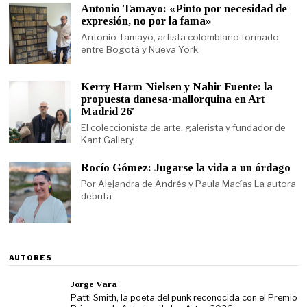
Antonio Tamayo: «Pinto por necesidad de
expresión, no por la fama»
Antonio Tamayo, artista colombiano formado
entre Bogotá y Nueva York
Kerry Harm Nielsen y Nahir Fuente: la
propuesta danesa-mallorquina en Art
Madrid 26′
El coleccionista de arte, galerista y fundador de
Kant Gallery,
Rocío Gómez: Jugarse la vida a un órdago
Por Alejandra de Andrés y Paula Macías La autora
debuta
AUTORES
Jorge Vara
Patti Smith, la poeta del punk reconocida con el Premio