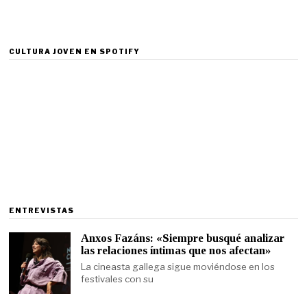
CULTURA JOVEN EN SPOTIFY
ENTREVISTAS
Anxos Fazáns: «Siempre busqué analizar
las relaciones íntimas que nos afectan»
La cineasta gallega sigue moviéndose en los
festivales con su