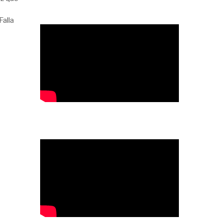
Falla