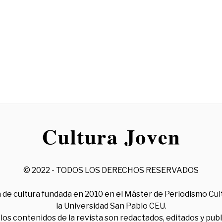
© 2022 - TODOS LOS DERECHOS RESERVADOS
 de cultura fundada en 2010 en el Máster de Periodismo Cul
la Universidad San Pablo CEU.
los contenidos de la revista son redactados, editados y pub