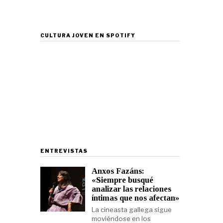
CULTURA JOVEN EN SPOTIFY
ENTREVISTAS
Anxos Fazáns:
«Siempre busqué
analizar las relaciones
íntimas que nos afectan»
La cineasta gallega sigue
moviéndose en los