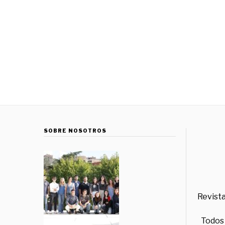
SOBRE NOSOTROS
Revista
Todos 