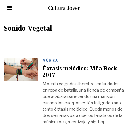
Cultura Joven
Sonido Vegetal
MÚSICA
Éxtasis melódico: Viña Rock
2017
Mochila colgada al hombro, enfundados
en ropa de batalla, una tienda de campaña
que acabará pareciendo una mansión
cuando los cuerpos estén fatigados ante
tanto éxtasis melódico. Queda menos de
dos semanas para que los fanáticos de la
música rock, mestizaje y hip-hop