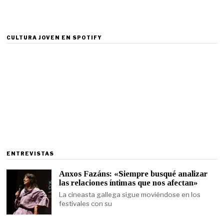
CULTURA JOVEN EN SPOTIFY
ENTREVISTAS
Anxos Fazáns: «Siempre busqué analizar
las relaciones íntimas que nos afectan»
La cineasta gallega sigue moviéndose en los
festivales con su