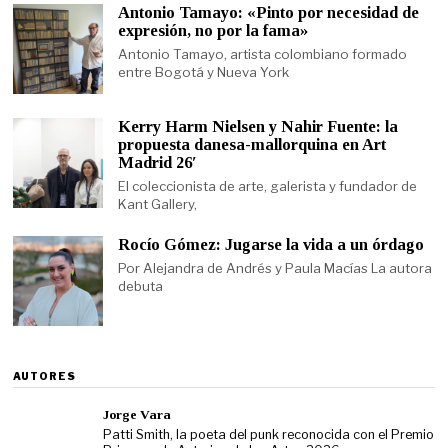
Antonio Tamayo: «Pinto por necesidad de
expresión, no por la fama»
Antonio Tamayo, artista colombiano formado
entre Bogotá y Nueva York
Kerry Harm Nielsen y Nahir Fuente: la
propuesta danesa-mallorquina en Art
Madrid 26′
El coleccionista de arte, galerista y fundador de
Kant Gallery,
Rocío Gómez: Jugarse la vida a un órdago
Por Alejandra de Andrés y Paula Macías La autora
debuta
AUTORES
Jorge Vara
Patti Smith, la poeta del punk reconocida con el Premio