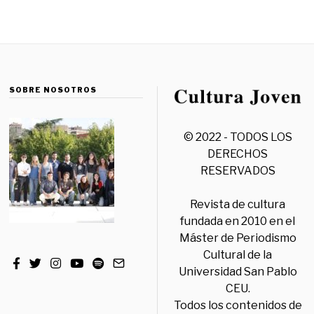
SOBRE NOSOTROS
© 2022 - TODOS LOS
DERECHOS
RESERVADOS
Revista de cultura
fundada en 2010 en el
Máster de Periodismo
Cultural de la
Universidad San Pablo
CEU.
Todos los contenidos de