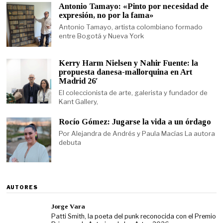
Antonio Tamayo: «Pinto por necesidad de
expresión, no por la fama»
Antonio Tamayo, artista colombiano formado
entre Bogotá y Nueva York
Kerry Harm Nielsen y Nahir Fuente: la
propuesta danesa-mallorquina en Art
Madrid 26′
El coleccionista de arte, galerista y fundador de
Kant Gallery,
Rocío Gómez: Jugarse la vida a un órdago
Por Alejandra de Andrés y Paula Macías La autora
debuta
AUTORES
Jorge Vara
Patti Smith, la poeta del punk reconocida con el Premio