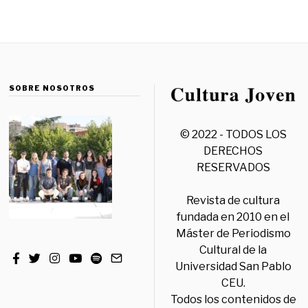
SOBRE NOSOTROS
© 2022 - TODOS LOS
DERECHOS
RESERVADOS
Revista de cultura
fundada en 2010 en el
Máster de Periodismo
Cultural de la
Universidad San Pablo
CEU.
Todos los contenidos de