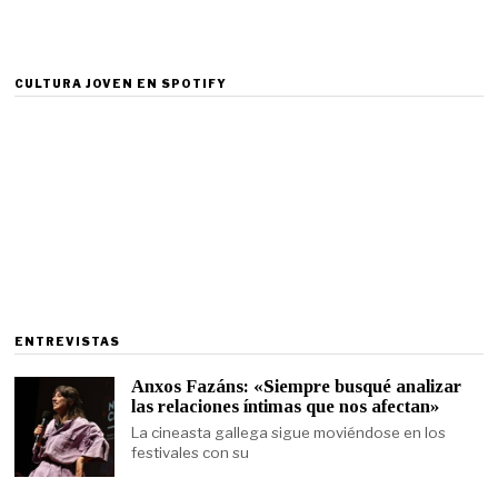
CULTURA JOVEN EN SPOTIFY
ENTREVISTAS
Anxos Fazáns: «Siempre busqué analizar
las relaciones íntimas que nos afectan»
La cineasta gallega sigue moviéndose en los
festivales con su