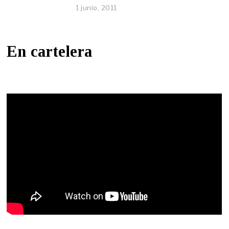
1 junio, 2011
En cartelera