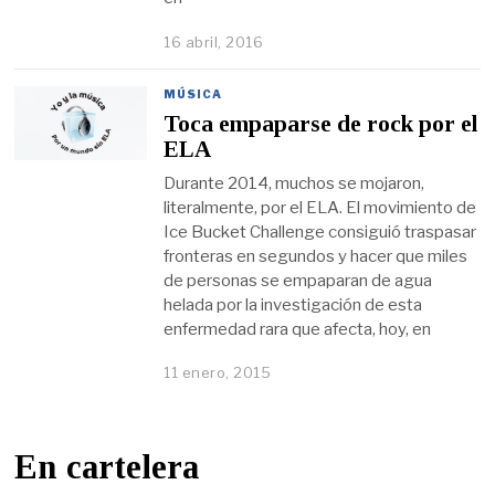
16 abril, 2016
MÚSICA
Toca empaparse de rock por el
ELA
Durante 2014, muchos se mojaron,
literalmente, por el ELA. El movimiento de
Ice Bucket Challenge consiguió traspasar
fronteras en segundos y hacer que miles
de personas se empaparan de agua
helada por la investigación de esta
enfermedad rara que afecta, hoy, en
11 enero, 2015
En cartelera