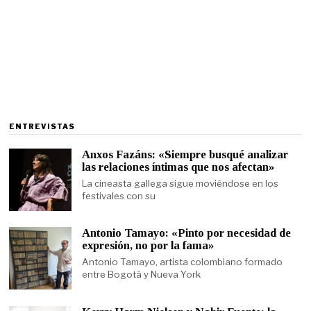
ENTREVISTAS
Anxos Fazáns: «Siempre busqué analizar
las relaciones íntimas que nos afectan»
La cineasta gallega sigue moviéndose en los
festivales con su
Antonio Tamayo: «Pinto por necesidad de
expresión, no por la fama»
Antonio Tamayo, artista colombiano formado
entre Bogotá y Nueva York