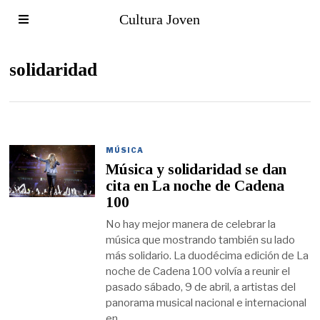
Cultura Joven
solidaridad
MÚSICA
Música y solidaridad se dan
cita en La noche de Cadena
100
No hay mejor manera de celebrar la
música que mostrando también su lado
más solidario. La duodécima edición de La
noche de Cadena 100 volvía a reunir el
pasado sábado, 9 de abril, a artistas del
panorama musical nacional e internacional
en