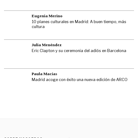
Eugenia Merino
10 planes culturales en Madrid: A buen tiempo, más
cultura
Julia Menéndez
Eric Clapton y su ceremonia del adiós en Barcelona
Paula Macías
Madrid acoge con éxito una nueva edición de ARCO