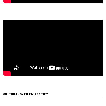
CULTURA JOVEN EN SPOTIFY