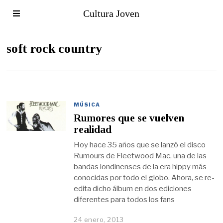
Cultura Joven
soft rock country
MÚSICA
Rumores que se vuelven
realidad
Hoy hace 35 años que se lanzó el disco
Rumours de Fleetwood Mac, una de las
bandas londinenses de la era hippy más
conocidas por todo el globo. Ahora, se re-
edita dicho álbum en dos ediciones
diferentes para todos los fans
24 enero, 2013