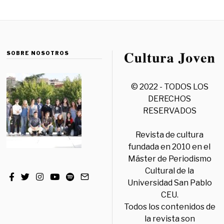
SOBRE NOSOTROS
© 2022 - TODOS LOS
DERECHOS
RESERVADOS
Revista de cultura
fundada en 2010 en el
Máster de Periodismo
Cultural de la
Universidad San Pablo
CEU.
Todos los contenidos de
la revista son