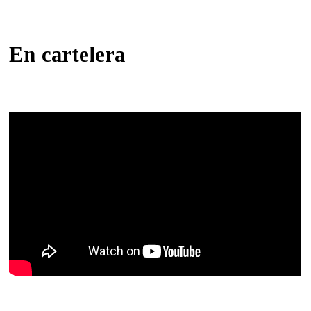
En cartelera