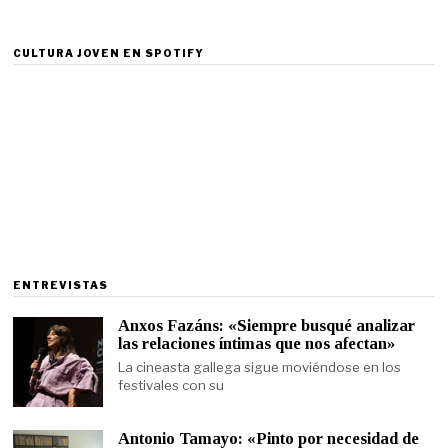
CULTURA JOVEN EN SPOTIFY
ENTREVISTAS
Anxos Fazáns: «Siempre busqué analizar
las relaciones íntimas que nos afectan»
La cineasta gallega sigue moviéndose en los
festivales con su
Antonio Tamayo: «Pinto por necesidad de