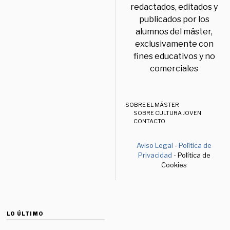
redactados, editados y
publicados por los
alumnos del máster,
exclusivamente con
fines educativos y no
comerciales
SOBRE EL MÁSTER
SOBRE CULTURA JOVEN
CONTACTO
Aviso Legal
-
Política de
Privacidad
- Política de
Cookies
LO ÚLTIMO