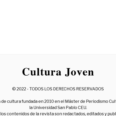
© 2022 - TODOS LOS DERECHOS RESERVADOS
 de cultura fundada en 2010 en el Máster de Periodismo Cul
la Universidad San Pablo CEU.
los contenidos de la revista son redactados, editados y pub