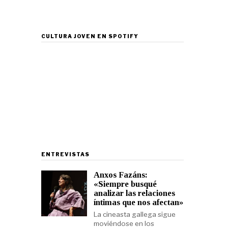
CULTURA JOVEN EN SPOTIFY
ENTREVISTAS
Anxos Fazáns:
«Siempre busqué
analizar las relaciones
íntimas que nos afectan»
La cineasta gallega sigue
moviéndose en los