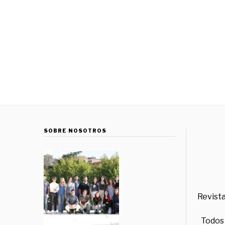
SOBRE NOSOTROS
Revista
Todos 