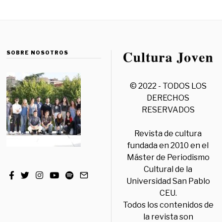
SOBRE NOSOTROS
© 2022 - TODOS LOS
DERECHOS
RESERVADOS
Revista de cultura
fundada en 2010 en el
Máster de Periodismo
Cultural de la
Universidad San Pablo
CEU.
Todos los contenidos de
la revista son