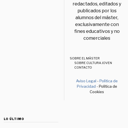
redactados, editados y
publicados por los
alumnos del máster,
exclusivamente con
fines educativos y no
comerciales
SOBRE EL MÁSTER
SOBRE CULTURA JOVEN
CONTACTO
Aviso Legal
-
Política de
Privacidad
- Política de
Cookies
LO ÚLTIMO