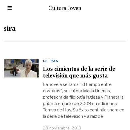
Cultura Joven
sira
LETRAS
Los cimientos de la serie de
televisión que más gusta
La novela se llama “El tiempo entre
costuras”, su autora María Dueñas,
profesora de filología inglesa y Planeta la
publicó en junio de 2009 en ediciones
Temas de Hoy. Su éxito continúa ahora en
la serie de televisión y a raíz de
28 noviembre, 2013