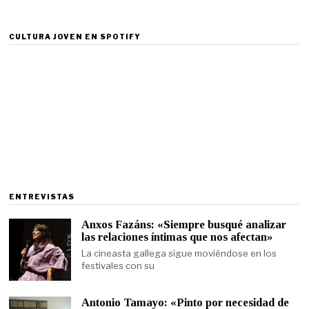
CULTURA JOVEN EN SPOTIFY
ENTREVISTAS
Anxos Fazáns: «Siempre busqué analizar
las relaciones íntimas que nos afectan»
La cineasta gallega sigue moviéndose en los
festivales con su
Antonio Tamayo: «Pinto por necesidad de