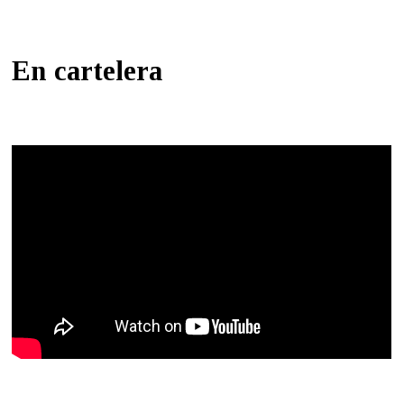
En cartelera