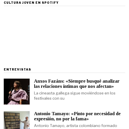
CULTURA JOVEN EN SPOTIFY
ENTREVISTAS
Anxos Fazáns: «Siempre busqué analizar
las relaciones íntimas que nos afectan»
La cineasta gallega sigue moviéndose en los
festivales con su
Antonio Tamayo: «Pinto por necesidad de
expresión, no por la fama»
Antonio Tamayo, artista colombiano formado