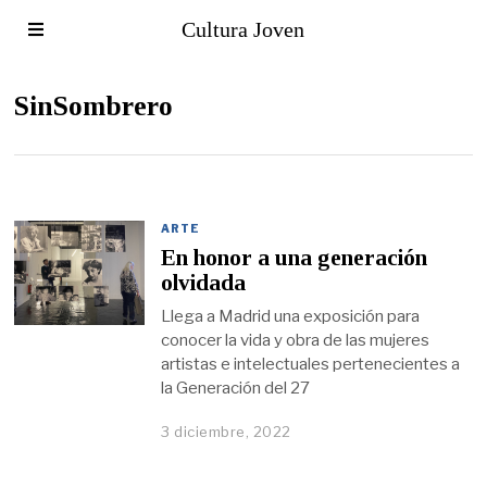
Cultura Joven
SinSombrero
ARTE
En honor a una generación
olvidada
Llega a Madrid una exposición para
conocer la vida y obra de las mujeres
artistas e intelectuales pertenecientes a
la Generación del 27
3 diciembre, 2022