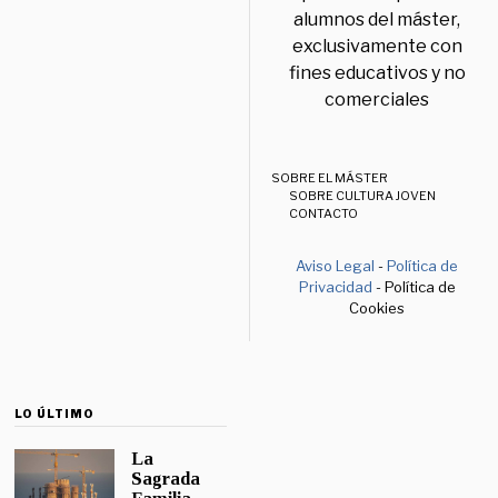
alumnos del máster,
exclusivamente con
fines educativos y no
comerciales
SOBRE EL MÁSTER
SOBRE CULTURA JOVEN
CONTACTO
Aviso Legal
-
Política de
Privacidad
- Política de
Cookies
LO ÚLTIMO
La
Sagrada