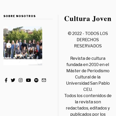
SOBRE NOSOTROS
© 2022 - TODOS LOS
DERECHOS
RESERVADOS
Revista de cultura
fundada en 2010 en el
Máster de Periodismo
Cultural de la
Universidad San Pablo
CEU.
Todos los contenidos de
la revista son
redactados, editados y
publicados por los