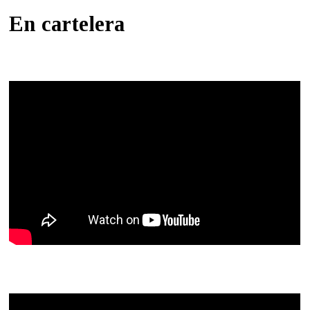
En cartelera