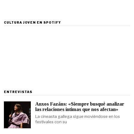
CULTURA JOVEN EN SPOTIFY
ENTREVISTAS
Anxos Fazáns: «Siempre busqué analizar
las relaciones íntimas que nos afectan»
La cineasta gallega sigue moviéndose en los
festivales con su