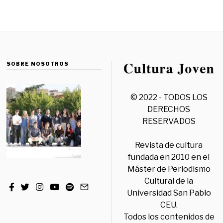
SOBRE NOSOTROS
© 2022 - TODOS LOS
DERECHOS
RESERVADOS
Revista de cultura
fundada en 2010 en el
Máster de Periodismo
Cultural de la
Universidad San Pablo
CEU.
Todos los contenidos de