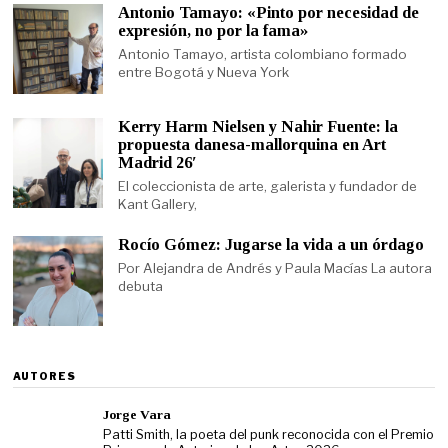
Antonio Tamayo: «Pinto por necesidad de
expresión, no por la fama»
Antonio Tamayo, artista colombiano formado
entre Bogotá y Nueva York
Kerry Harm Nielsen y Nahir Fuente: la
propuesta danesa-mallorquina en Art
Madrid 26′
El coleccionista de arte, galerista y fundador de
Kant Gallery,
Rocío Gómez: Jugarse la vida a un órdago
Por Alejandra de Andrés y Paula Macías La autora
debuta
AUTORES
Jorge Vara
Patti Smith, la poeta del punk reconocida con el Premio