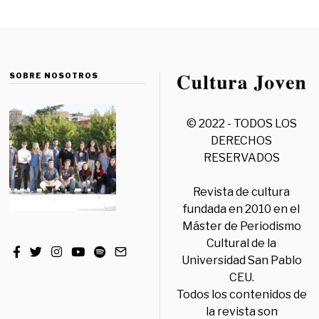
SOBRE NOSOTROS
© 2022 - TODOS LOS
DERECHOS
RESERVADOS
Revista de cultura
fundada en 2010 en el
Máster de Periodismo
Cultural de la
Universidad San Pablo
CEU.
Todos los contenidos de
la revista son