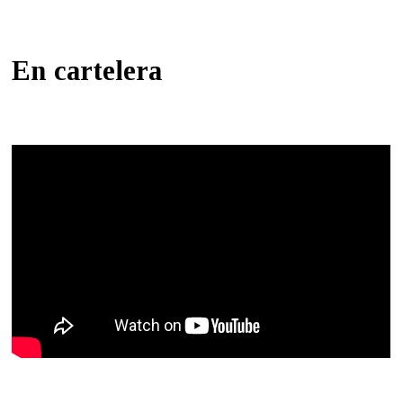
En cartelera