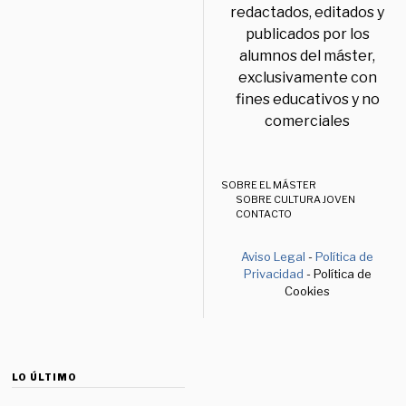
redactados, editados y
publicados por los
alumnos del máster,
exclusivamente con
fines educativos y no
comerciales
SOBRE EL MÁSTER
SOBRE CULTURA JOVEN
CONTACTO
Aviso Legal
-
Política de
Privacidad
- Política de
Cookies
LO ÚLTIMO