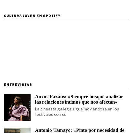
CULTURA JOVEN EN SPOTIFY
ENTREVISTAS
Anxos Fazáns: «Siempre busqué analizar
las relaciones íntimas que nos afectan»
La cineasta gallega sigue moviéndose en los
festivales con su
Antonio Tamayo: «Pinto por necesidad de