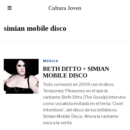
Cultura Joven
simian mobile disco
MÚSICA
BETH DITTO + SIMIAN
MOBILE DISCO
Todo comenzó en 2009 con el disco
Temporary Pleasures en el que la
cantante Beth Ditto (The Gossip) intervino
como vocalista invitada en el tema 'Cruel
Intentions', del disco de los británicos
Simian Mobile Disco. Ahora la cantante
saca a la venta