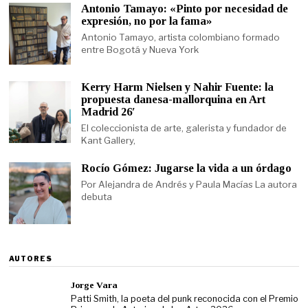
Antonio Tamayo: «Pinto por necesidad de
expresión, no por la fama»
Antonio Tamayo, artista colombiano formado
entre Bogotá y Nueva York
Kerry Harm Nielsen y Nahir Fuente: la
propuesta danesa-mallorquina en Art
Madrid 26′
El coleccionista de arte, galerista y fundador de
Kant Gallery,
Rocío Gómez: Jugarse la vida a un órdago
Por Alejandra de Andrés y Paula Macías La autora
debuta
AUTORES
Jorge Vara
Patti Smith, la poeta del punk reconocida con el Premio