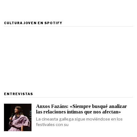
CULTURA JOVEN EN SPOTIFY
ENTREVISTAS
Anxos Fazáns: «Siempre busqué analizar
las relaciones íntimas que nos afectan»
La cineasta gallega sigue moviéndose en los
festivales con su