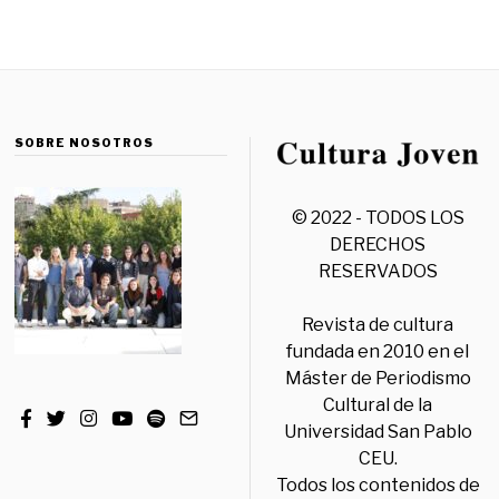
SOBRE NOSOTROS
© 2022 - TODOS LOS
DERECHOS
RESERVADOS
Revista de cultura
fundada en 2010 en el
Máster de Periodismo
Cultural de la
Universidad San Pablo
CEU.
Todos los contenidos de