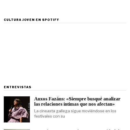
CULTURA JOVEN EN SPOTIFY
ENTREVISTAS
Anxos Fazáns: «Siempre busqué analizar
las relaciones íntimas que nos afectan»
La cineasta gallega sigue moviéndose en los
festivales con su