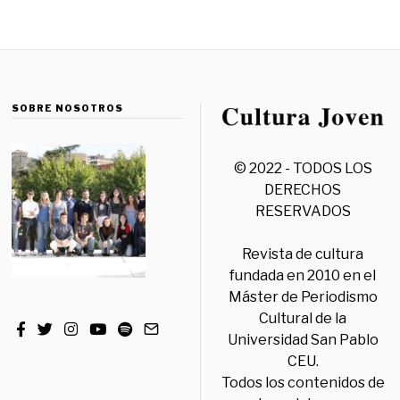
SOBRE NOSOTROS
© 2022 - TODOS LOS
DERECHOS
RESERVADOS
Revista de cultura
fundada en 2010 en el
Máster de Periodismo
Cultural de la
Universidad San Pablo
CEU.
Todos los contenidos de