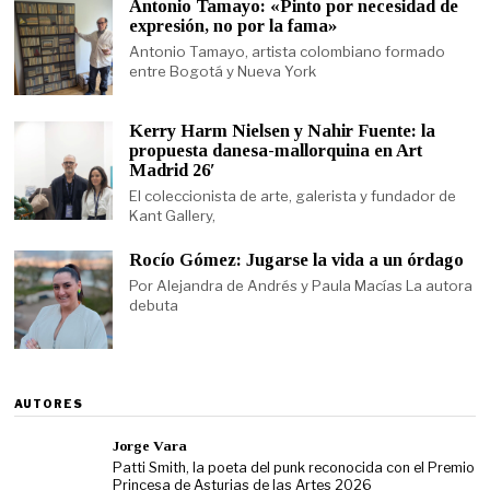
Antonio Tamayo: «Pinto por necesidad de
expresión, no por la fama»
Antonio Tamayo, artista colombiano formado
entre Bogotá y Nueva York
Kerry Harm Nielsen y Nahir Fuente: la
propuesta danesa-mallorquina en Art
Madrid 26′
El coleccionista de arte, galerista y fundador de
Kant Gallery,
Rocío Gómez: Jugarse la vida a un órdago
Por Alejandra de Andrés y Paula Macías La autora
debuta
AUTORES
Jorge Vara
Patti Smith, la poeta del punk reconocida con el Premio
Princesa de Asturias de las Artes 2026