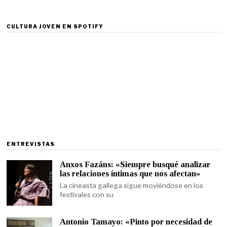
CULTURA JOVEN EN SPOTIFY
ENTREVISTAS
Anxos Fazáns: «Siempre busqué analizar
las relaciones íntimas que nos afectan»
La cineasta gallega sigue moviéndose en los
festivales con su
Antonio Tamayo: «Pinto por necesidad de