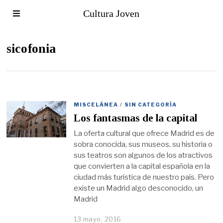
Cultura Joven
sicofonia
MISCELÁNEA
/
SIN CATEGORÍA
Los fantasmas de la capital
La oferta cultural que ofrece Madrid es de
sobra conocida, sus museos, su historia o
sus teatros son algunos de los atractivos
que convierten a la capital española en la
ciudad más turística de nuestro país. Pero
existe un Madrid algo desconocido, un
Madrid
13 mayo, 2016