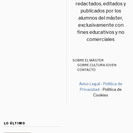
redactados, editados y
publicados por los
alumnos del máster,
exclusivamente con
fines educativos y no
comerciales
SOBRE EL MÁSTER
SOBRE CULTURA JOVEN
CONTACTO
Aviso Legal
-
Política de
Privacidad
- Política de
Cookies
LO ÚLTIMO