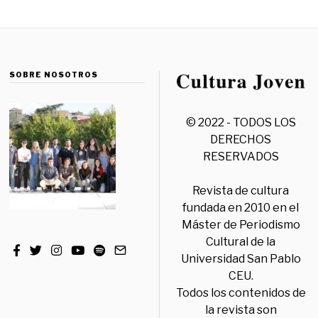
SOBRE NOSOTROS
© 2022 - TODOS LOS
DERECHOS
RESERVADOS
Revista de cultura
fundada en 2010 en el
Máster de Periodismo
Cultural de la
Universidad San Pablo
CEU.
Todos los contenidos de
la revista son