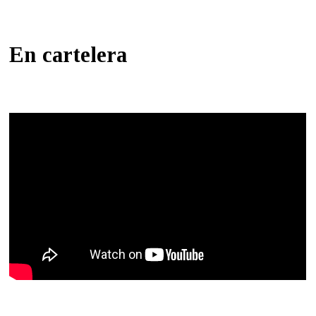
En cartelera