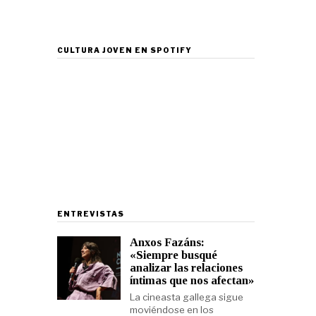
CULTURA JOVEN EN SPOTIFY
ENTREVISTAS
Anxos Fazáns:
«Siempre busqué
analizar las relaciones
íntimas que nos afectan»
La cineasta gallega sigue
moviéndose en los