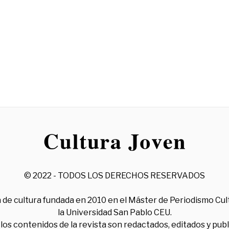
© 2022 - TODOS LOS DERECHOS RESERVADOS
 de cultura fundada en 2010 en el Máster de Periodismo Cul
la Universidad San Pablo CEU.
los contenidos de la revista son redactados, editados y pub