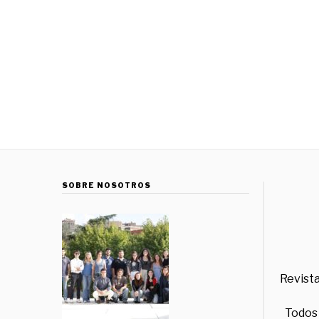
SOBRE NOSOTROS
Revista
Todos 