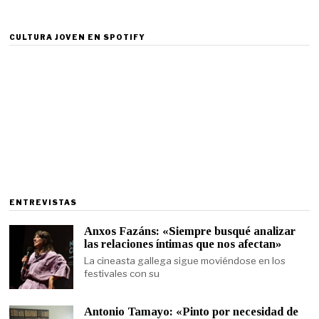
CULTURA JOVEN EN SPOTIFY
ENTREVISTAS
Anxos Fazáns: «Siempre busqué analizar
las relaciones íntimas que nos afectan»
La cineasta gallega sigue moviéndose en los
festivales con su
Antonio Tamayo: «Pinto por necesidad de