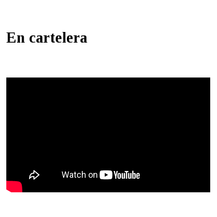
En cartelera