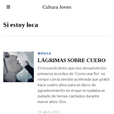
Cultura Joven
Si estoy loca
MÚSICA
LÁGRIMAS SOBRE CUERO
El recuerdo lento que nos devuelven los
primeros acordes de 'Como una flor' se
rompe con la versión acelerada que grabó
hace cuatro años para un disco de
agradecimiento en el que recopilaba un
puñado de temas cantados durante
nueve años. Dos
15 abril, 2011