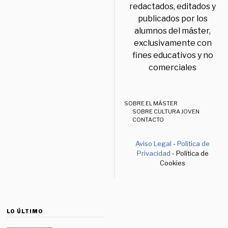
redactados, editados y
publicados por los
alumnos del máster,
exclusivamente con
fines educativos y no
comerciales
SOBRE EL MÁSTER
SOBRE CULTURA JOVEN
CONTACTO
Aviso Legal
-
Política de
Privacidad
- Política de
Cookies
LO ÚLTIMO