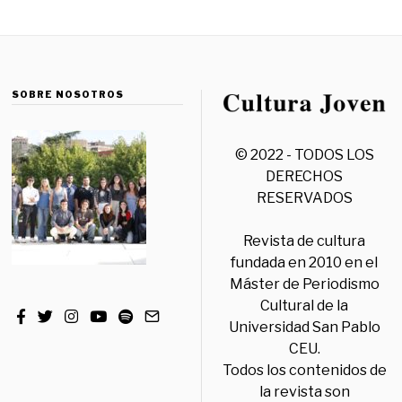
SOBRE NOSOTROS
© 2022 - TODOS LOS
DERECHOS
RESERVADOS
Revista de cultura
fundada en 2010 en el
Máster de Periodismo
Cultural de la
Universidad San Pablo
CEU.
Todos los contenidos de
la revista son