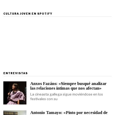
CULTURA JOVEN EN SPOTIFY
ENTREVISTAS
Anxos Fazáns: «Siempre busqué analizar
las relaciones íntimas que nos afectan»
La cineasta gallega sigue moviéndose en los
festivales con su
Antonio Tamayo: «Pinto por necesidad de