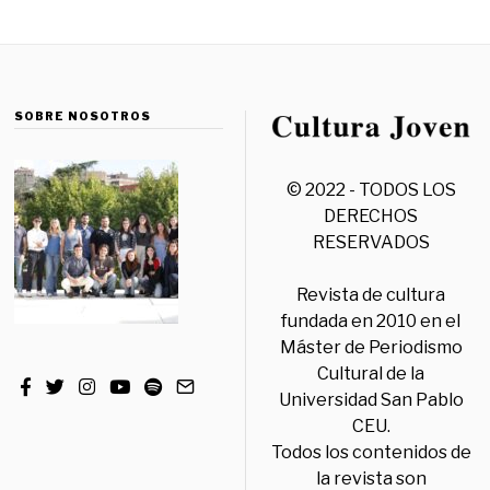
SOBRE NOSOTROS
© 2022 - TODOS LOS
DERECHOS
RESERVADOS
Revista de cultura
fundada en 2010 en el
Máster de Periodismo
Cultural de la
Universidad San Pablo
CEU.
Todos los contenidos de
la revista son