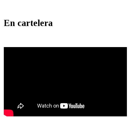
En cartelera