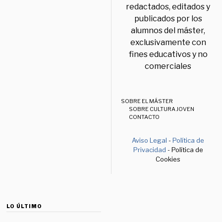
redactados, editados y
publicados por los
alumnos del máster,
exclusivamente con
fines educativos y no
comerciales
SOBRE EL MÁSTER
SOBRE CULTURA JOVEN
CONTACTO
Aviso Legal
-
Política de
Privacidad
- Política de
Cookies
LO ÚLTIMO