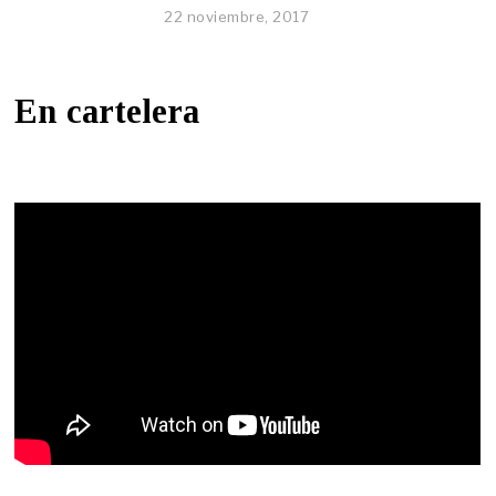
22 noviembre, 2017
En cartelera