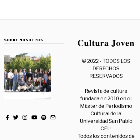
SOBRE NOSOTROS
© 2022 - TODOS LOS
DERECHOS
RESERVADOS
Revista de cultura
fundada en 2010 en el
Máster de Periodismo
Cultural de la
Universidad San Pablo
CEU.
Todos los contenidos de