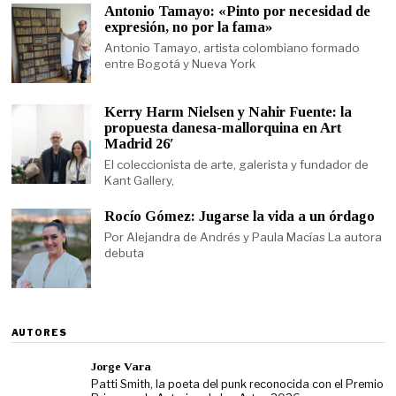
Antonio Tamayo: «Pinto por necesidad de
expresión, no por la fama»
Antonio Tamayo, artista colombiano formado
entre Bogotá y Nueva York
Kerry Harm Nielsen y Nahir Fuente: la
propuesta danesa-mallorquina en Art
Madrid 26′
El coleccionista de arte, galerista y fundador de
Kant Gallery,
Rocío Gómez: Jugarse la vida a un órdago
Por Alejandra de Andrés y Paula Macías La autora
debuta
AUTORES
Jorge Vara
Patti Smith, la poeta del punk reconocida con el Premio