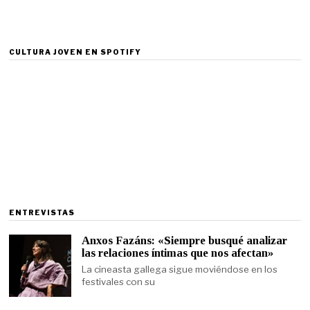
CULTURA JOVEN EN SPOTIFY
ENTREVISTAS
Anxos Fazáns: «Siempre busqué analizar
las relaciones íntimas que nos afectan»
La cineasta gallega sigue moviéndose en los
festivales con su