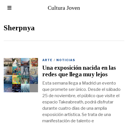
Cultura Joven
Sherpnya
ARTE
/
NOTICIAS
Una exposición nacida en las
redes que llega muy lejos
Esta semana llega a Madrid un evento
que promete ser único. Desde el sábado
25 de noviembre, el público que visite el
espacio Takeabreath, podrá disfrutar
durante cuatro días de una amplia
exposición artística. Se trata de una
manifestación de talento e