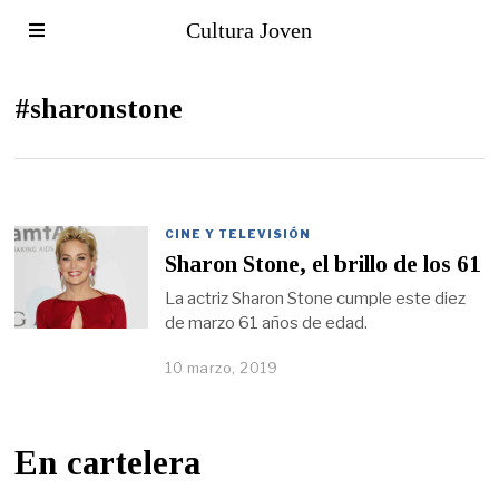
Cultura Joven
#sharonstone
CINE Y TELEVISIÓN
Sharon Stone, el brillo de los 61
La actriz Sharon Stone cumple este diez
de marzo 61 años de edad.
10 marzo, 2019
En cartelera