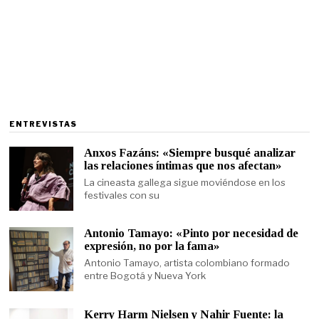
ENTREVISTAS
Anxos Fazáns: «Siempre busqué analizar
las relaciones íntimas que nos afectan»
La cineasta gallega sigue moviéndose en los
festivales con su
Antonio Tamayo: «Pinto por necesidad de
expresión, no por la fama»
Antonio Tamayo, artista colombiano formado
entre Bogotá y Nueva York
Kerry Harm Nielsen y Nahir Fuente: la