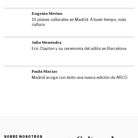
Eugenia Merino
10 planes culturales en Madrid: A buen tiempo, más
cultura
Julia Menéndez
Eric Clapton y su ceremonia del adiós en Barcelona
Paula Macías
Madrid acoge con éxito una nueva edición de ARCO
SOBRE NOSOTROS