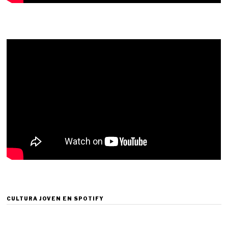
CULTURA JOVEN EN SPOTIFY