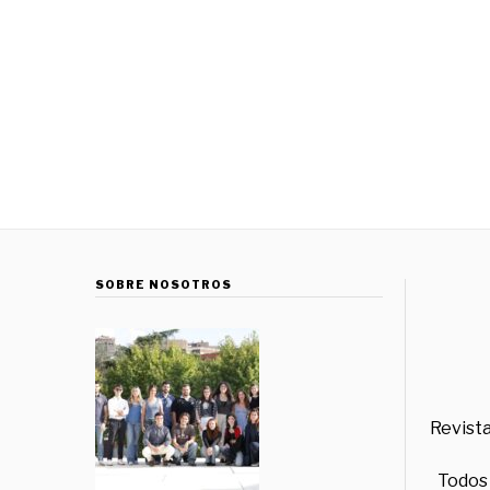
SOBRE NOSOTROS
Revista
Todos 