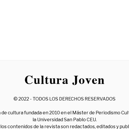
© 2022 - TODOS LOS DERECHOS RESERVADOS
 de cultura fundada en 2010 en el Máster de Periodismo Cul
la Universidad San Pablo CEU.
los contenidos de la revista son redactados, editados y pub