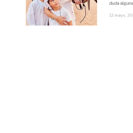
duda alguna
12 mayo, 2