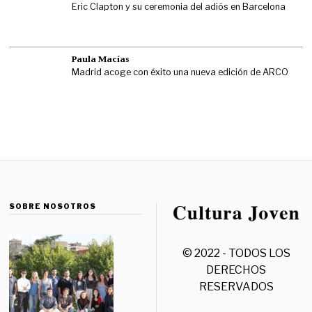
Eric Clapton y su ceremonia del adiós en Barcelona
Paula Macías
Madrid acoge con éxito una nueva edición de ARCO
SOBRE NOSOTROS
© 2022 - TODOS LOS
DERECHOS
RESERVADOS