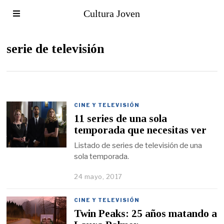
Cultura Joven
serie de televisión
CINE Y TELEVISIÓN
11 series de una sola
temporada que necesitas ver
Listado de series de televisión de una
sola temporada.
24 mayo, 2017
CINE Y TELEVISIÓN
Twin Peaks: 25 años matando a