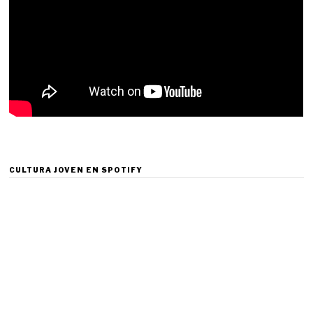
CULTURA JOVEN EN SPOTIFY