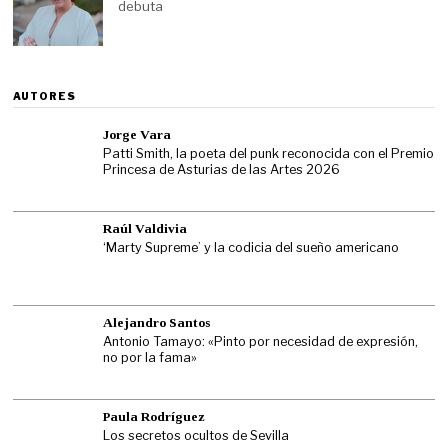
debuta
AUTORES
Jorge Vara
Patti Smith, la poeta del punk reconocida con el Premio
Princesa de Asturias de las Artes 2026
Raúl Valdivia
‘Marty Supreme’ y la codicia del sueño americano
Alejandro Santos
Antonio Tamayo: «Pinto por necesidad de expresión,
no por la fama»
Paula Rodríguez
Los secretos ocultos de Sevilla