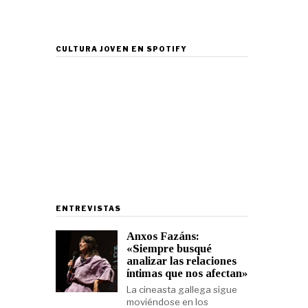
CULTURA JOVEN EN SPOTIFY
ENTREVISTAS
Anxos Fazáns:
«Siempre busqué
analizar las relaciones
íntimas que nos afectan»
La cineasta gallega sigue
moviéndose en los