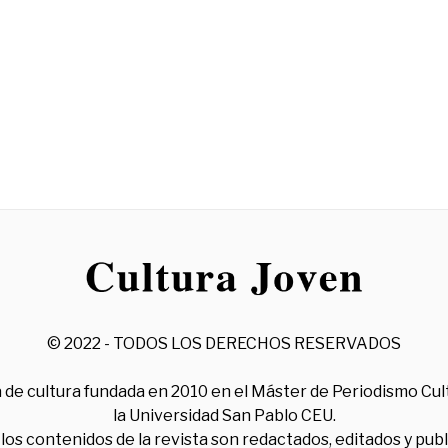
© 2022 - TODOS LOS DERECHOS RESERVADOS
 de cultura fundada en 2010 en el Máster de Periodismo Cul
la Universidad San Pablo CEU.
los contenidos de la revista son redactados, editados y pub