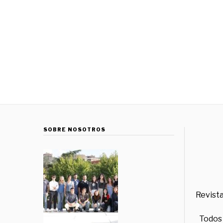
SOBRE NOSOTROS
Revista
Todos 