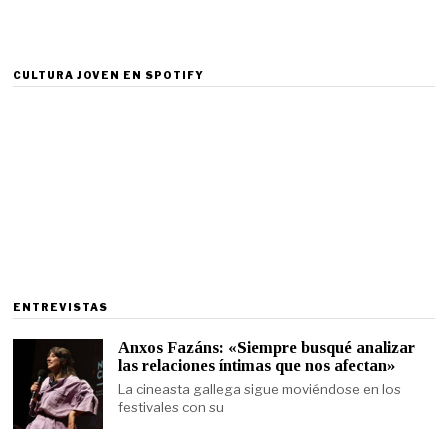
CULTURA JOVEN EN SPOTIFY
ENTREVISTAS
Anxos Fazáns: «Siempre busqué analizar
las relaciones íntimas que nos afectan»
La cineasta gallega sigue moviéndose en los
festivales con su