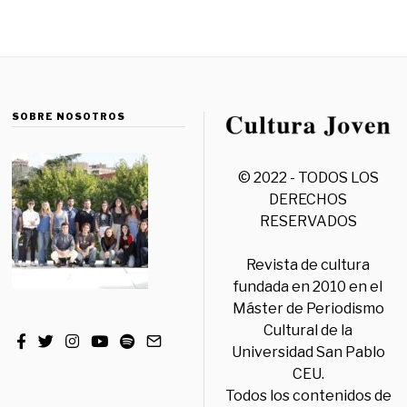
SOBRE NOSOTROS
© 2022 - TODOS LOS
DERECHOS
RESERVADOS
Revista de cultura
fundada en 2010 en el
Máster de Periodismo
Cultural de la
Universidad San Pablo
CEU.
Todos los contenidos de