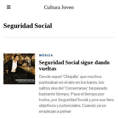
Cultura Joven
Seguridad Social
MÚSICA
Seguridad Social sigue dando
vueltas
Desde aquel 'Chiquilla' que muchos
punteaban en el aire en los bares, los
saltos ska del 'Comerranas' ha pasado
bastante tiempo. Pasa el tiempo por
todos, por Seguridad Social y pos sus fans
objetivos y potenciales. Cuando ya se
empiezan a peinar