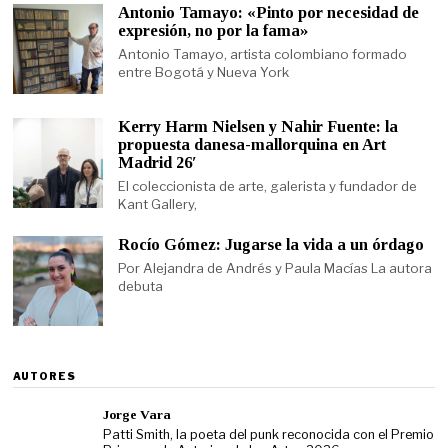
Antonio Tamayo: «Pinto por necesidad de
expresión, no por la fama»
Antonio Tamayo, artista colombiano formado
entre Bogotá y Nueva York
Kerry Harm Nielsen y Nahir Fuente: la
propuesta danesa-mallorquina en Art
Madrid 26′
El coleccionista de arte, galerista y fundador de
Kant Gallery,
Rocío Gómez: Jugarse la vida a un órdago
Por Alejandra de Andrés y Paula Macías La autora
debuta
AUTORES
Jorge Vara
Patti Smith, la poeta del punk reconocida con el Premio