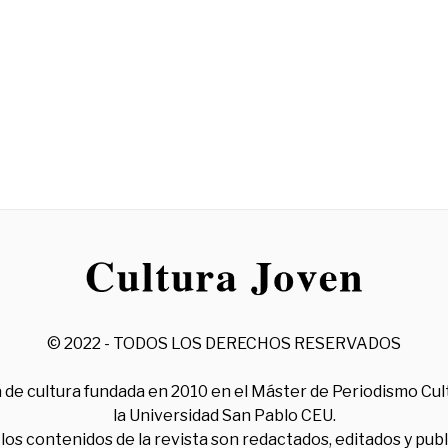
© 2022 - TODOS LOS DERECHOS RESERVADOS
 de cultura fundada en 2010 en el Máster de Periodismo Cul
la Universidad San Pablo CEU.
los contenidos de la revista son redactados, editados y pub