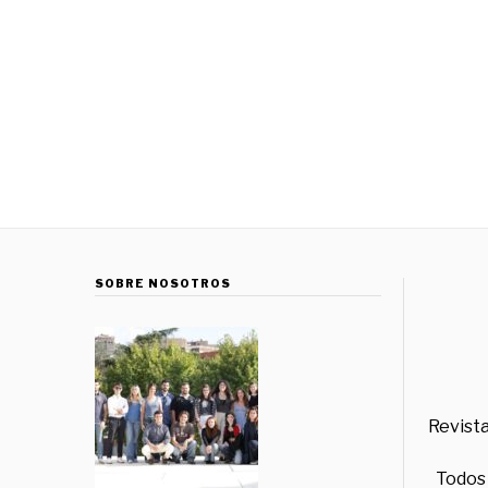
SOBRE NOSOTROS
Revista
Todos 