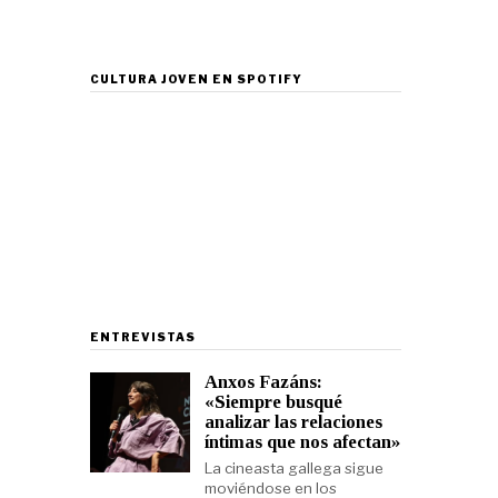
CULTURA JOVEN EN SPOTIFY
ENTREVISTAS
Anxos Fazáns:
«Siempre busqué
analizar las relaciones
íntimas que nos afectan»
La cineasta gallega sigue
moviéndose en los