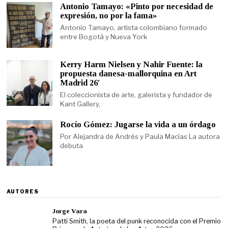
Antonio Tamayo: «Pinto por necesidad de
expresión, no por la fama»
Antonio Tamayo, artista colombiano formado
entre Bogotá y Nueva York
Kerry Harm Nielsen y Nahir Fuente: la
propuesta danesa-mallorquina en Art
Madrid 26′
El coleccionista de arte, galerista y fundador de
Kant Gallery,
Rocío Gómez: Jugarse la vida a un órdago
Por Alejandra de Andrés y Paula Macías La autora
debuta
AUTORES
Jorge Vara
Patti Smith, la poeta del punk reconocida con el Premio