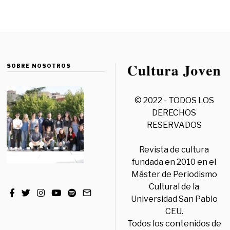
SOBRE NOSOTROS
© 2022 - TODOS LOS
DERECHOS
RESERVADOS
Revista de cultura
fundada en 2010 en el
Máster de Periodismo
Cultural de la
Universidad San Pablo
CEU.
Todos los contenidos de