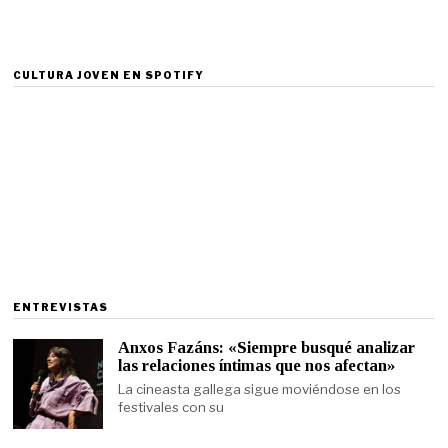
CULTURA JOVEN EN SPOTIFY
ENTREVISTAS
Anxos Fazáns: «Siempre busqué analizar
las relaciones íntimas que nos afectan»
La cineasta gallega sigue moviéndose en los
festivales con su