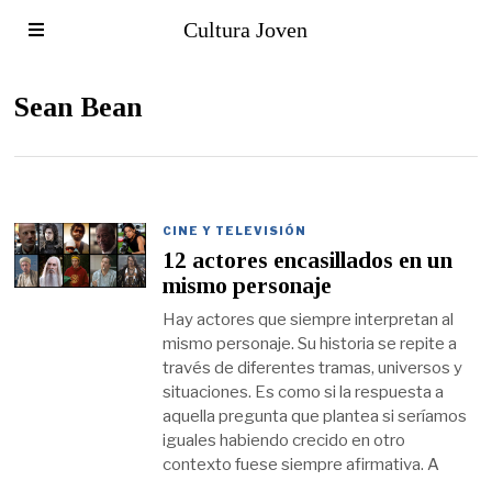
Cultura Joven
Sean Bean
CINE Y TELEVISIÓN
12 actores encasillados en un
mismo personaje
Hay actores que siempre interpretan al
mismo personaje. Su historia se repite a
través de diferentes tramas, universos y
situaciones. Es como si la respuesta a
aquella pregunta que plantea si seríamos
iguales habiendo crecido en otro
contexto fuese siempre afirmativa. A