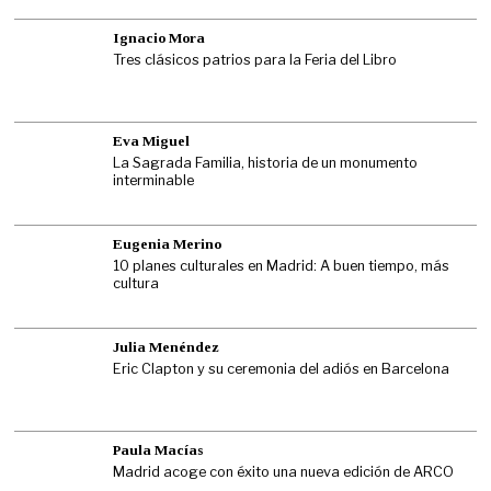
Ignacio Mora
Tres clásicos patrios para la Feria del Libro
Eva Miguel
La Sagrada Familia, historia de un monumento
interminable
Eugenia Merino
10 planes culturales en Madrid: A buen tiempo, más
cultura
Julia Menéndez
Eric Clapton y su ceremonia del adiós en Barcelona
Paula Macías
Madrid acoge con éxito una nueva edición de ARCO