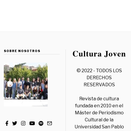
SOBRE NOSOTROS
© 2022 - TODOS LOS
DERECHOS
RESERVADOS
Revista de cultura
fundada en 2010 en el
Máster de Periodismo
Cultural de la
Universidad San Pablo