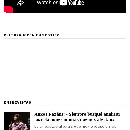
CULTURA JOVEN EN SPOTIFY
ENTREVISTAS
Anxos Fazáns: «Siempre busqué analizar
las relaciones íntimas que nos afectan»
La cineasta gallega sigue moviéndose en los