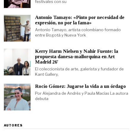
festivales con su
Antonio Tamayo: «Pinto por necesidad de
expresión, no por la fama»
Antonio Tamayo, artista colombiano formado
entre Bogotá y Nueva York
Kerry Harm Nielsen y Nahir Fuente: la
propuesta danesa-mallorquina en Art
Madrid 26′
El coleccionista de arte, galerista y fundador de
Kant Gallery,
Rocío Gómez: Jugarse la vida a un órdago
Por Alejandra de Andrés y Paula Macías La autora
debuta
AUTORES