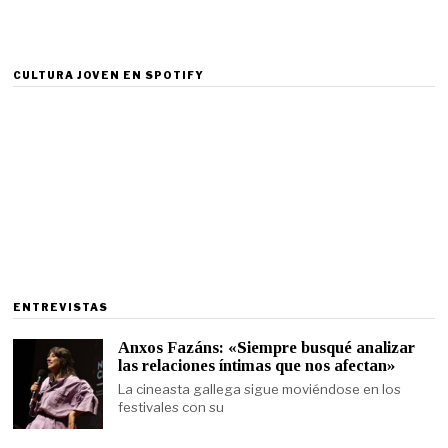
CULTURA JOVEN EN SPOTIFY
ENTREVISTAS
Anxos Fazáns: «Siempre busqué analizar
las relaciones íntimas que nos afectan»
La cineasta gallega sigue moviéndose en los
festivales con su