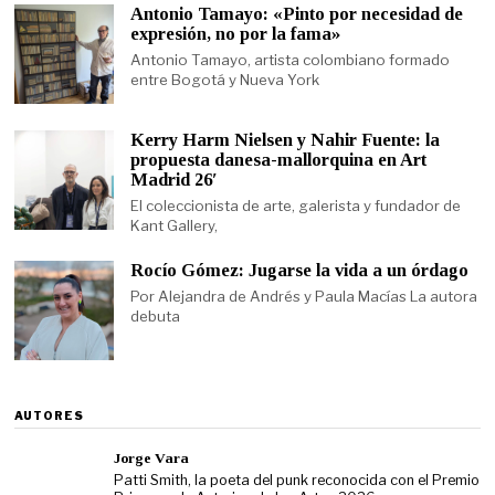
Antonio Tamayo: «Pinto por necesidad de
expresión, no por la fama»
Antonio Tamayo, artista colombiano formado
entre Bogotá y Nueva York
Kerry Harm Nielsen y Nahir Fuente: la
propuesta danesa-mallorquina en Art
Madrid 26′
El coleccionista de arte, galerista y fundador de
Kant Gallery,
Rocío Gómez: Jugarse la vida a un órdago
Por Alejandra de Andrés y Paula Macías La autora
debuta
AUTORES
Jorge Vara
Patti Smith, la poeta del punk reconocida con el Premio