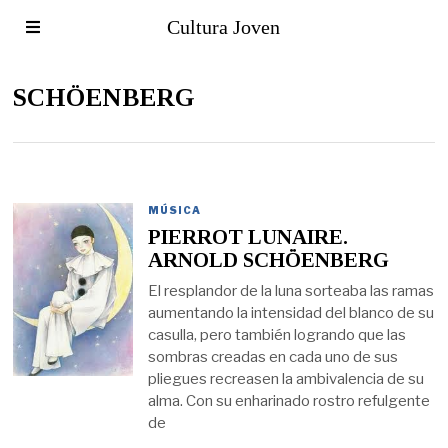
Cultura Joven
SCHÖENBERG
MÚSICA
PIERROT LUNAIRE.
ARNOLD SCHÖENBERG
El resplandor de la luna sorteaba las ramas
aumentando la intensidad del blanco de su
casulla, pero también logrando que las
sombras creadas en cada uno de sus
pliegues recreasen la ambivalencia de su
alma. Con su enharinado rostro refulgente
de