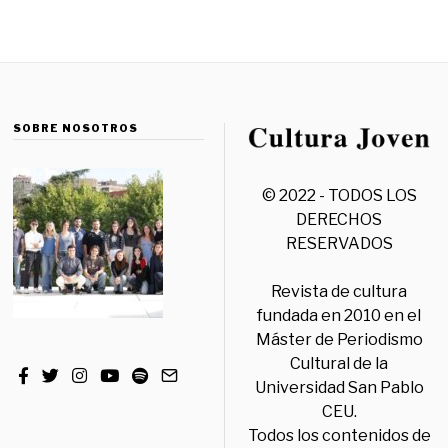
SOBRE NOSOTROS
© 2022 - TODOS LOS
DERECHOS
RESERVADOS
Revista de cultura
fundada en 2010 en el
Máster de Periodismo
Cultural de la
Universidad San Pablo
CEU.
Todos los contenidos de