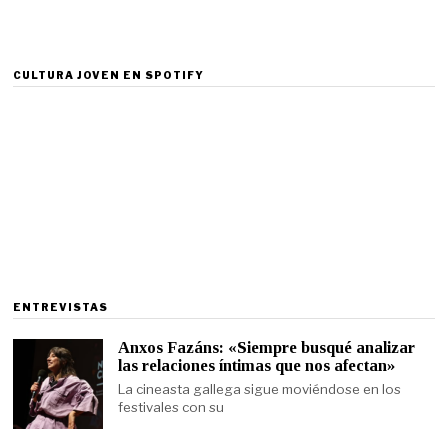
CULTURA JOVEN EN SPOTIFY
ENTREVISTAS
Anxos Fazáns: «Siempre busqué analizar
las relaciones íntimas que nos afectan»
La cineasta gallega sigue moviéndose en los
festivales con su