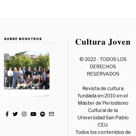
SOBRE NOSOTROS
© 2022 - TODOS LOS
DERECHOS
RESERVADOS
Revista de cultura
fundada en 2010 en el
Máster de Periodismo
Cultural de la
Universidad San Pablo
CEU.
Todos los contenidos de