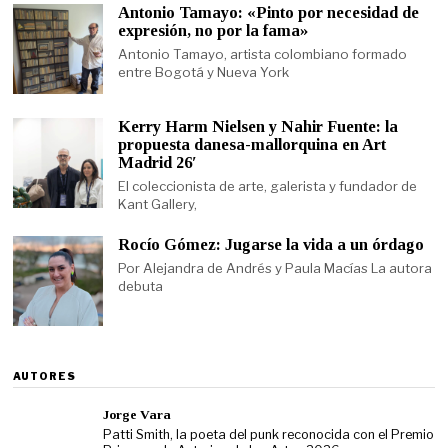
Antonio Tamayo: «Pinto por necesidad de
expresión, no por la fama»
Antonio Tamayo, artista colombiano formado
entre Bogotá y Nueva York
Kerry Harm Nielsen y Nahir Fuente: la
propuesta danesa-mallorquina en Art
Madrid 26′
El coleccionista de arte, galerista y fundador de
Kant Gallery,
Rocío Gómez: Jugarse la vida a un órdago
Por Alejandra de Andrés y Paula Macías La autora
debuta
AUTORES
Jorge Vara
Patti Smith, la poeta del punk reconocida con el Premio