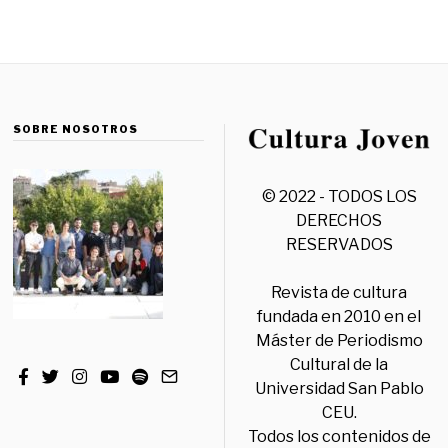
SOBRE NOSOTROS
© 2022 - TODOS LOS
DERECHOS
RESERVADOS
Revista de cultura
fundada en 2010 en el
Máster de Periodismo
Cultural de la
Universidad San Pablo
CEU.
Todos los contenidos de