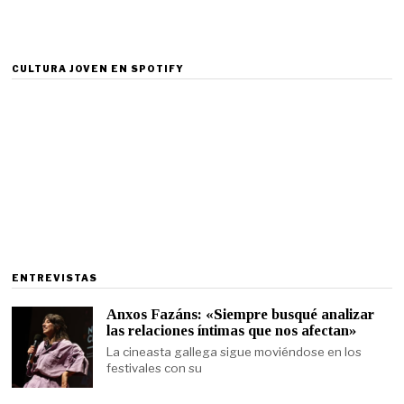
CULTURA JOVEN EN SPOTIFY
ENTREVISTAS
Anxos Fazáns: «Siempre busqué analizar
las relaciones íntimas que nos afectan»
La cineasta gallega sigue moviéndose en los
festivales con su