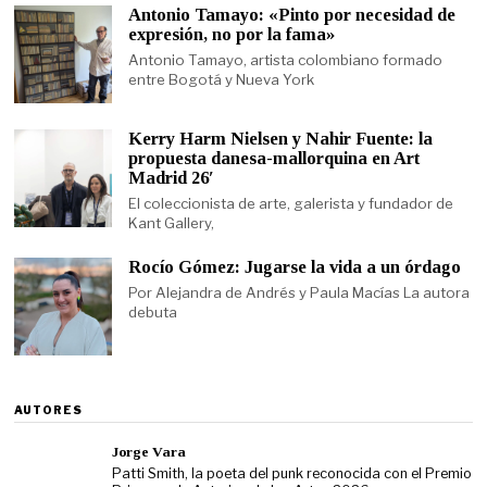
Antonio Tamayo: «Pinto por necesidad de
expresión, no por la fama»
Antonio Tamayo, artista colombiano formado
entre Bogotá y Nueva York
Kerry Harm Nielsen y Nahir Fuente: la
propuesta danesa-mallorquina en Art
Madrid 26′
El coleccionista de arte, galerista y fundador de
Kant Gallery,
Rocío Gómez: Jugarse la vida a un órdago
Por Alejandra de Andrés y Paula Macías La autora
debuta
AUTORES
Jorge Vara
Patti Smith, la poeta del punk reconocida con el Premio