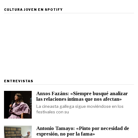
CULTURA JOVEN EN SPOTIFY
ENTREVISTAS
Anxos Fazáns: «Siempre busqué analizar
las relaciones íntimas que nos afectan»
La cineasta gallega sigue moviéndose en los
festivales con su
Antonio Tamayo: «Pinto por necesidad de
expresión, no por la fama»