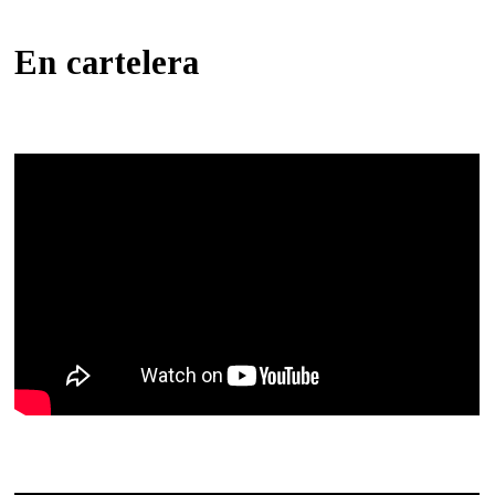
En cartelera