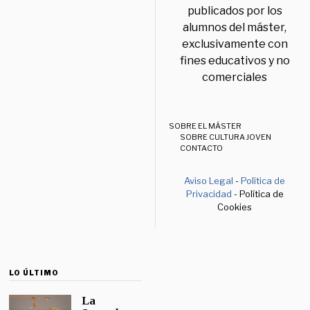
publicados por los
alumnos del máster,
exclusivamente con
fines educativos y no
comerciales
SOBRE EL MÁSTER
SOBRE CULTURA JOVEN
CONTACTO
Aviso Legal
-
Política de
Privacidad
- Política de
Cookies
LO ÚLTIMO
La